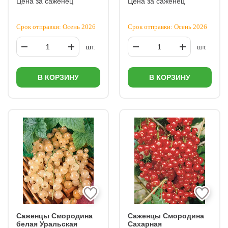
Цена за саженец
Цена за саженец
Срок отправки: Осень 2026
Срок отправки: Осень 2026
шт.
шт.
В КОРЗИНУ
В КОРЗИНУ
Саженцы Смородина
Саженцы Смородина
белая Уральская
Сахарная