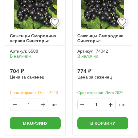
Саженцы Смородина
Саженцы Смородина
черная Синегорье
Синегорье
Артикул:
6508
Артикул:
74042
В наличии
В наличии
704 ₽
774 ₽
Цена за саженец
Цена за саженец
Срок отправки: Осень 2026
Срок отправки: Лето 2026
шт.
шт.
В КОРЗИНУ
В КОРЗИНУ