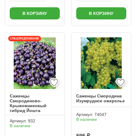
В КОРЗИНУ
В КОРЗИНУ
СПЕЦПРЕДЛОЖЕНИЕ
Саженцы
Саженцы Смородина
Смородиново-
Изумрудное ожерелье
Крыжовниковый
гибрид Йошта
Артикул:
74047
В наличии
Артикул:
932
В наличии
595 ₽