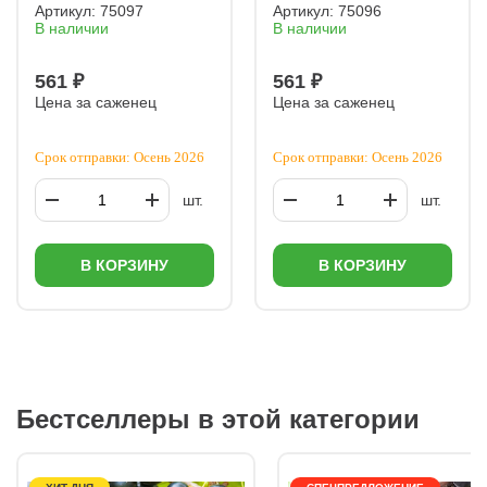
Артикул:
75097
Артикул:
75096
В наличии
В наличии
561 ₽
561 ₽
Цена за саженец
Цена за саженец
Срок отправки: Осень 2026
Срок отправки: Осень 2026
шт.
шт.
В КОРЗИНУ
В КОРЗИНУ
Бестселлеры в этой категории