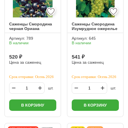
Саженцы Смородина
Саженцы Смородина
черная Ориана
Изумрудное ожерелье
Артикул:
789
Артикул:
645
В наличии
В наличии
520 ₽
541 ₽
Цена за саженец
Цена за саженец
Срок отправки: Осень 2026
Срок отправки: Осень 2026
шт.
шт.
В КОРЗИНУ
В КОРЗИНУ