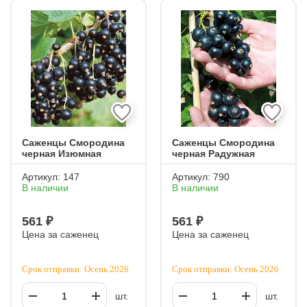
Саженцы Смородина
Саженцы Смородина
черная Изюмная
черная Радужная
Артикул:
147
Артикул:
790
В наличии
В наличии
561 ₽
561 ₽
Цена за саженец
Цена за саженец
Срок отправки: Осень 2026
Срок отправки: Осень 2026
шт.
шт.