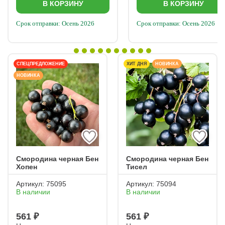
В КОРЗИНУ
В КОРЗИНУ
Срок отправки: Осень 2026
Срок отправки: Осень 2026
СПЕЦПРЕДЛОЖЕНИЕ
ХИТ ДНЯ
НОВИНКА
НОВИНКА
Смородина черная Бен
Смородина черная Бен
Хопен
Тисел
Артикул:
75095
Артикул:
75094
В наличии
В наличии
561 ₽
561 ₽