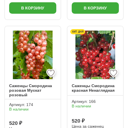
В КОРЗИНУ
В КОРЗИНУ
ХИТ ДНЯ
Саженцы Смородина
Саженцы Смородина
розовая Мускат
красная Ненаглядная
розовый
Артикул:
166
Артикул:
174
В наличии
В наличии
520 ₽
520 ₽
Цена за саженец