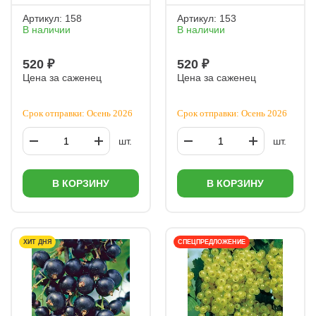
Артикул:
158
Артикул:
153
В наличии
В наличии
520 ₽
520 ₽
Цена за саженец
Цена за саженец
Срок отправки: Осень 2026
Срок отправки: Осень 2026
шт.
шт.
В КОРЗИНУ
В КОРЗИНУ
ХИТ ДНЯ
СПЕЦПРЕДЛОЖЕНИЕ