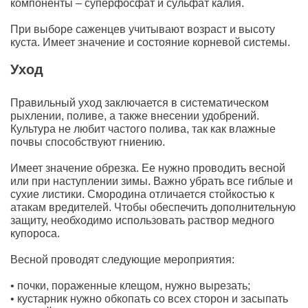
компоненты – суперфосфат и сульфат калия.
При выборе саженцев учитывают возраст и высоту
куста. Имеет значение и состояние корневой системы.
Уход
Правильный уход заключается в систематическом
рыхлении, поливе, а также внесении удобрений.
Культура не любит частого полива, так как влажные
почвы способствуют гниению.
Имеет значение обрезка. Ее нужно проводить весной
или при наступлении зимы. Важно убрать все гиблые и
сухие листики. Смородина отличается стойкостью к
атакам вредителей. Чтобы обеспечить дополнительную
защиту, необходимо использовать раствор медного
купороса.
Весной проводят следующие мероприятия:
• почки, пораженные клещом, нужно вырезать;
• кустарник нужно обкопать со всех сторон и засыпать