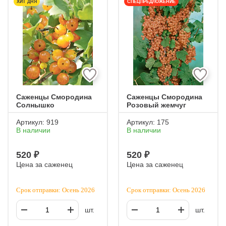
ХИТ ДНЯ
СПЕЦПРЕДЛОЖЕНИЕ
Саженцы Смородина
Саженцы Смородина
Солнышко
Розовый жемчуг
Артикул:
919
Артикул:
175
В наличии
В наличии
520 ₽
520 ₽
Цена за саженец
Цена за саженец
Срок отправки: Осень 2026
Срок отправки: Осень 2026
шт.
шт.