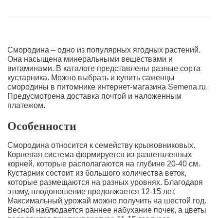
Смородина – одно из популярных ягодных растений.
Она насыщена минеральными веществами и
витаминами. В каталоге представлены разные сорта
кустарника. Можно выбрать и купить саженцы
смородины в питомнике интернет-магазина Semena.ru.
Предусмотрена доставка почтой и наложенным
платежом.
Особенности
Смородина относится к семейству крыжовниковых.
Корневая система формируется из разветвленных
корней, которые располагаются на глубине 20-40 см.
Кустарник состоит из большого количества веток,
которые размещаются на разных уровнях. Благодаря
этому, плодоношение продолжается 12-15 лет.
Максимальный урожай можно получить на шестой год.
Весной наблюдается раннее набухание почек, а цветы