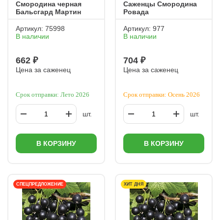
Смородина черная
Саженцы Смородина
Бальсгард Мартин
Ровада
Артикул:
75998
Артикул:
977
В наличии
В наличии
662 ₽
704 ₽
Цена за саженец
Цена за саженец
Срок отправки: Лето 2026
Срок отправки: Осень 2026
шт.
шт.
В КОРЗИНУ
В КОРЗИНУ
СПЕЦПРЕДЛОЖЕНИЕ
ХИТ ДНЯ