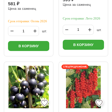
581 ₽
Цена за саженец
Цена за саженец
Срок отправки: Лето 2026
Срок отправки: Осень 2026
шт.
шт.
В КОРЗИНУ
В КОРЗИНУ
СПЕЦПРЕДЛОЖЕНИЕ