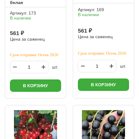
белая
Артикул:
169
Артикул:
173
В наличии
В наличии
561 ₽
561 ₽
Цена за саженец
Цена за саженец
Срок отправки: Осень 2026
Срок отправки: Осень 2026
шт.
шт.
В КОРЗИНУ
В КОРЗИНУ