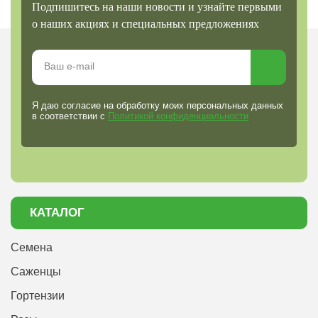
Подпишитесь на наши новости и узнайте первыми
о наших акциях и специальных предложениях
Я даю согласие на обработку моих персональных данных
в соответствии с
Политикой конфиденциальности
КАТАЛОГ
Семена
Саженцы
Гортензии