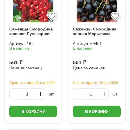
Саженцы Смородина
Саженцы Смородина
красная Лучезарная
черная Марьюшка
Артикул:
162
Артикул:
69401
В наличии
В наличии
561 ₽
561 ₽
Цена за саженец
Цена за саженец
Срок отправки: Осень 2026
Срок отправки: Осень 2026
шт.
шт.
В КОРЗИНУ
В КОРЗИНУ