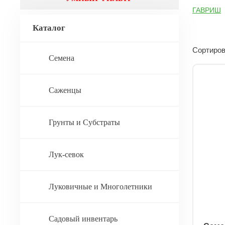
ГАВРИШ
Каталог
Сортиров
Семена
Саженцы
Грунты и Субстраты
Лук-севок
Луковичные и Многолетники
Садовый инвентарь