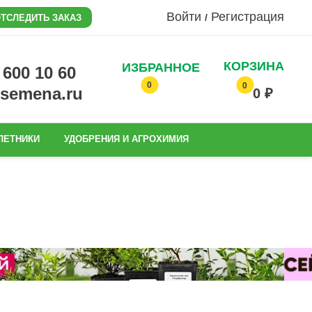
Войти
Регистрация
/
ТСЛЕДИТЬ ЗАКАЗ
КОРЗИНА
ИЗБРАННОЕ
0 600 10 60
0
0
@semena.ru
0 ₽
ЛЕТНИКИ
УДОБРЕНИЯ И АГРОХИМИЯ