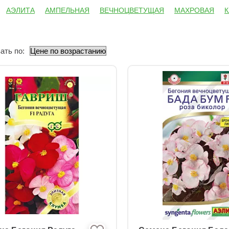
АЭЛИТА
АМПЕЛЬНАЯ
ВЕЧНОЦВЕТУЩАЯ
МАХРОВАЯ
ать по: