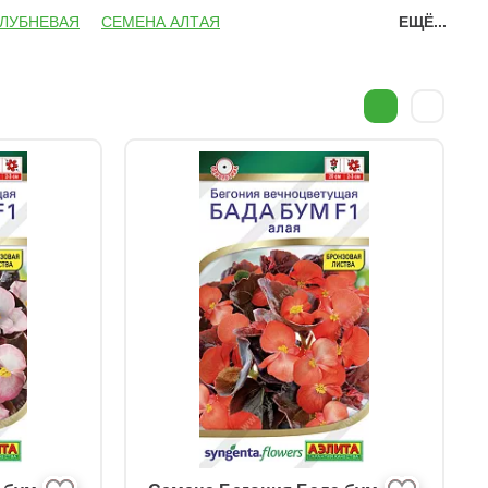
КЛУБНЕВАЯ
СЕМЕНА АЛТАЯ
ЕЩЁ...