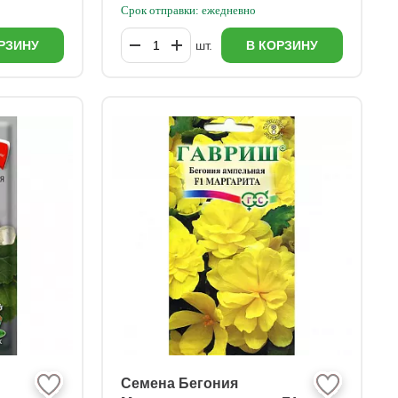
Срок отправки: ежедневно
РЗИНУ
шт.
В КОРЗИНУ
Семена Бегония