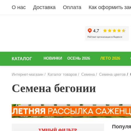
О нас
Доставка
Оплата
Как оформить за
КАТАЛОГ
НОВИНКИ
ОСЕНЬ 2026
ЛЕТО 2026
Интернет-магазин
Каталог товаров
Семена
Семена цветов
Семена бегонии
Попул
УМНЫЙ ФИЛЬТР