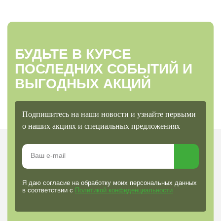
БУДЬТЕ В КУРСЕ
ПОСЛЕДНИХ СОБЫТИЙ И
ВЫГОДНЫХ АКЦИЙ
Подпишитесь на наши новости и узнайте первыми
о наших акциях и специальных предложениях
Я даю согласие на обработку моих персональных данных
в соответствии с
Политикой конфиденциальности