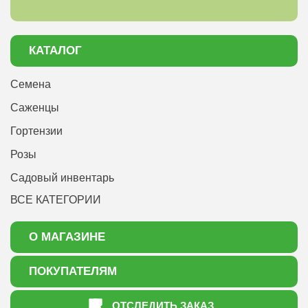
КАТАЛОГ
Семена
Саженцы
Гортензии
Розы
Садовый инвентарь
ВСЕ КАТЕГОРИИ
О МАГАЗИНЕ
О нас
ПОКУПАТЕЛЯМ
Акции
Как оформить заказ
ОТСЛЕДИТЬ ЗАКАЗ