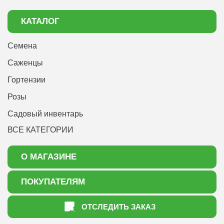
КАТАЛОГ
Семена
Саженцы
Гортензии
Розы
Садовый инвентарь
ВСЕ КАТЕГОРИИ
О МАГАЗИНЕ
О нас
ПОКУПАТЕЛЯМ
Акции
Как оформить заказ
ОТСЛЕДИТЬ ЗАКАЗ
Доставка
Статьи садоводу