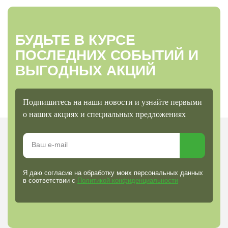
БУДЬТЕ В КУРСЕ
ПОСЛЕДНИХ СОБЫТИЙ И
ВЫГОДНЫХ АКЦИЙ
Подпишитесь на наши новости и узнайте первыми
о наших акциях и специальных предложениях
Я даю согласие на обработку моих персональных данных
в соответствии с
Политикой конфиденциальности