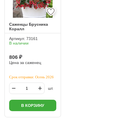
Саженцы Брусника
Коралл
Артикул:
73161
В наличии
806 ₽
Цена за саженец
Срок отправки: Осень 2026
шт.
В КОРЗИНУ