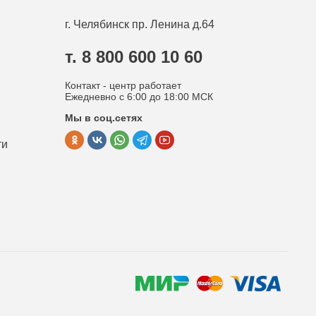
г. Челябинск
пр. Ленина д.64
т. 8 800 600 10 60
Контакт - центр работает
Ежедневно с 6:00 до 18:00 МСК
Мы в соц.сетях
ти