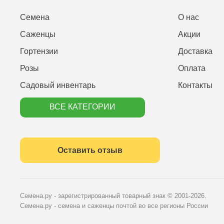
Семена
О нас
Саженцы
Акции
Гортензии
Доставка
Розы
Оплата
Садовый инвентарь
Контакты
ВСЕ КАТЕГОРИИ
Оставить отзыв
Семена.ру - зарегистрированный товарный знак
© 2001-2026.
Семена.ру - семена и саженцы почтой во все регионы России