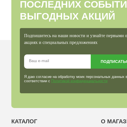
ПОСЛЕДНИХ СОБЫТИ
ВЫГОДНЫХ АКЦИЙ
Подпишитесь на наши новости и узнайте первыми 
акциях и специальных предложениях
ПОДПИСАТЬ
Я даю согласие на обработку моих персональных данных 
соответствии с
Политикой конфиденциальности
КАТАЛОГ
О МАГАЗ