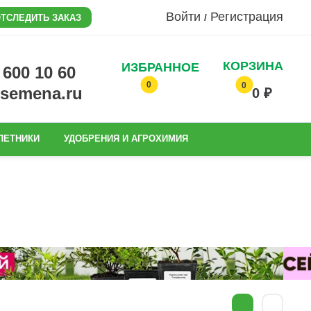
Войти
Регистрация
/
ТСЛЕДИТЬ ЗАКАЗ
КОРЗИНА
ИЗБРАННОЕ
0 600 10 60
0
0
@semena.ru
0 ₽
ЛЕТНИКИ
УДОБРЕНИЯ И АГРОХИМИЯ