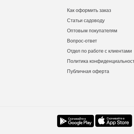
Как оформить заказ
Статьи садоводу
Оптовым покупателям
Вопрос-ответ
Отдел по работе с клиентами
Политика конфиденциальнос
Публичная оферта