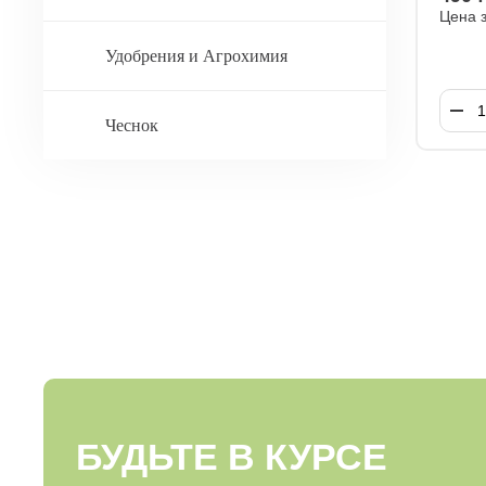
Цена 
Удобрения и Агрохимия
Чеснок
БУДЬТЕ В КУРСЕ