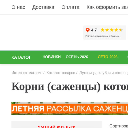
О нас
Доставка
Оплата
Как оформить за
КАТАЛОГ
НОВИНКИ
ОСЕНЬ 2026
ЛЕТО 2026
Интернет-магазин
Каталог товаров
Луковицы, клубни и саженц
Корни (саженцы) кот
Сортиров
УМНЫЙ ФИЛЬТР