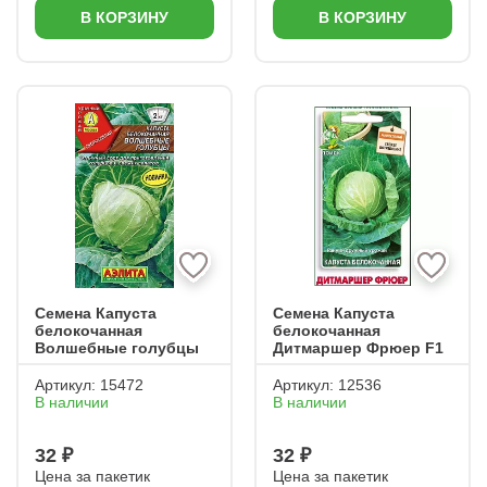
В КОРЗИНУ
В КОРЗИНУ
Семена Капуста
Семена Капуста
белокочанная
белокочанная
Волшебные голубцы
Дитмаршер Фрюер F1
Артикул:
15472
Артикул:
12536
В наличии
В наличии
32 ₽
32 ₽
Цена за пакетик
Цена за пакетик