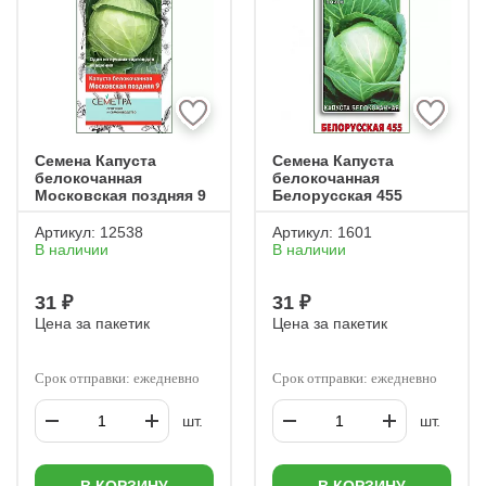
Семена Капуста
Семена Капуста
белокочанная
белокочанная
Московская поздняя 9
Белорусская 455
Артикул:
12538
Артикул:
1601
В наличии
В наличии
31 ₽
31 ₽
Цена за пакетик
Цена за пакетик
Срок отправки: ежедневно
Срок отправки: ежедневно
шт.
шт.