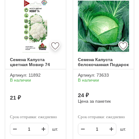
САВОЙСКАЯ
Семена Капуста
Семена Капуста
цветная Мовир 74
белокочанная Подарок
Артикул:
11892
Артикул:
73633
В наличии
В наличии
24 ₽
21 ₽
Цена за пакетик
Срок отправки: ежедневно
Срок отправки: ежедневно
шт.
шт.