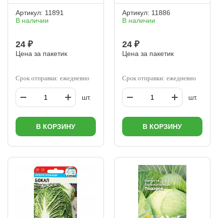
Артикул:
11891
Артикул:
11886
В наличии
В наличии
24 ₽
24 ₽
Цена за пакетик
Цена за пакетик
Срок отправки: ежедневно
Срок отправки: ежедневно
шт.
шт.
В КОРЗИНУ
В КОРЗИНУ