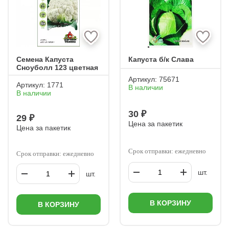
Семена Капуста
Капуста б/к Слава
Сноуболл 123 цветная
Артикул:
75671
Артикул:
1771
В наличии
В наличии
30 ₽
29 ₽
Цена за пакетик
Цена за пакетик
Срок отправки: ежедневно
Срок отправки: ежедневно
шт.
шт.
В КОРЗИНУ
В КОРЗИНУ