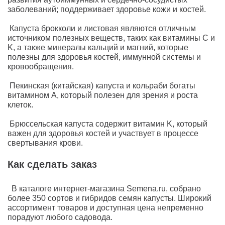
заболеваний; поддерживает здоровье кожи и костей.
Капуста брокколи и листовая являются отличным
источником полезных веществ, таких как витамины C и
K, а также минералы кальций и магний, которые
полезны для здоровья костей, иммунной системы и
кровообращения.
Пекинская (китайская) капуста и кольраби богаты
витамином A, который полезен для зрения и роста
клеток.
Брюссельская капуста содержит витамин K, который
важен для здоровья костей и участвует в процессе
свертывания крови.
Как сделать заказ
В каталоге интернет-магазина Semena.ru, собрано
более 350 сортов и гибридов семян капусты. Широкий
ассортимент товаров и доступная цена непременно
порадуют любого садовода.