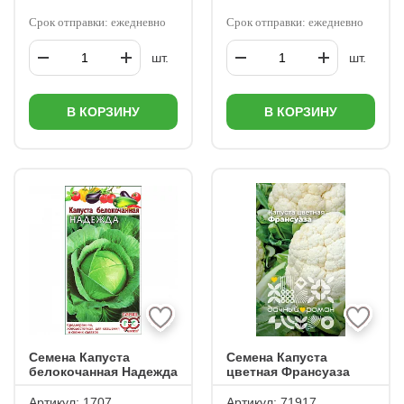
Срок отправки: ежедневно
Срок отправки: ежедневно
шт.
шт.
В КОРЗИНУ
В КОРЗИНУ
Семена Капуста
Семена Капуста
белокочанная Надежда
цветная Франсуаза
Артикул:
1707
Артикул:
71917