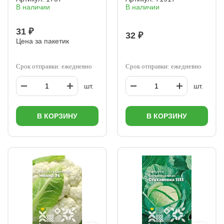
В наличии
В наличии
31 ₽
32 ₽
Цена за пакетик
Срок отправки: ежедневно
Срок отправки: ежедневно
шт.
шт.
В КОРЗИНУ
В КОРЗИНУ