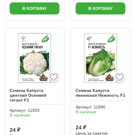
В КОРЗИНУ
В КОРЗИНУ
Семена Капуста
Семена Капуста
цветная Осенний
пекинская Нежность F1
гигант F1
Артикул:
11890
Артикул:
11893
В наличии
В наличии
24 ₽
24 ₽
Цена за пакетик