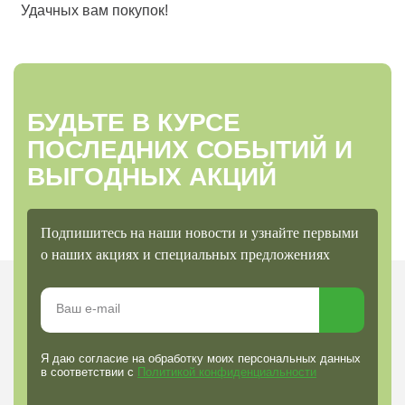
Удачных вам покупок!
БУДЬТЕ В КУРСЕ
ПОСЛЕДНИХ СОБЫТИЙ И
ВЫГОДНЫХ АКЦИЙ
Подпишитесь на наши новости и узнайте первыми
о наших акциях и специальных предложениях
Я даю согласие на обработку моих персональных данных
в соответствии с
Политикой конфиденциальности