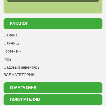
КАТАЛОГ
Семена
Саженцы
Гортензии
Розы
Садовый инвентарь
ВСЕ КАТЕГОРИИ
О МАГАЗИНЕ
О нас
ПОКУПАТЕЛЯМ
Акции