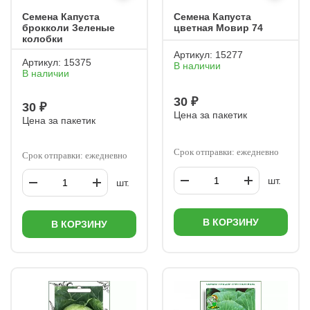
Семена Капуста
Семена Капуста
брокколи Зеленые
цветная Мовир 74
колобки
Артикул:
15277
Артикул:
15375
В наличии
В наличии
30 ₽
30 ₽
Цена за пакетик
Цена за пакетик
Срок отправки: ежедневно
Срок отправки: ежедневно
шт.
шт.
В КОРЗИНУ
В КОРЗИНУ