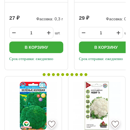
27
29
Фасовка: 0,3 г
Фасовка: 0,5
шт.
шт.
В КОРЗИНУ
В КОРЗИНУ
Срок отправки: ежедневно
Срок отправки: ежедневно