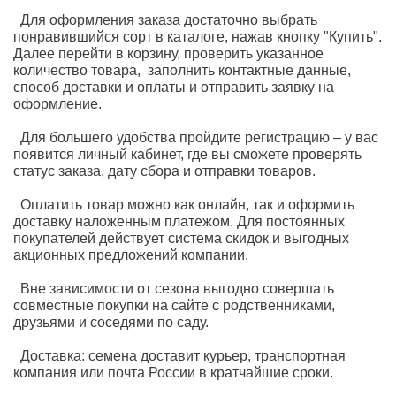
Для оформления заказа достаточно выбрать
понравившийся сорт в каталоге, нажав кнопку "Купить".
Далее перейти в корзину, проверить указанное
количество товара, заполнить контактные данные,
способ доставки и оплаты и отправить заявку на
оформление.
Для большего удобства пройдите регистрацию – у вас
появится личный кабинет, где вы сможете проверять
статус заказа, дату сбора и отправки товаров.
Оплатить товар можно как онлайн, так и оформить
доставку наложенным платежом. Для постоянных
покупателей действует система скидок и выгодных
акционных предложений компании.
Вне зависимости от сезона выгодно совершать
совместные покупки на сайте с родственниками,
друзьями и соседями по саду.
Доставка: семена доставит курьер, транспортная
компания или почта России в кратчайшие сроки.