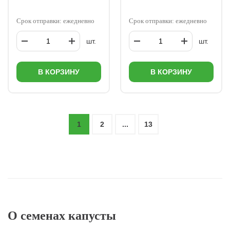
Срок отправки: ежедневно
Срок отправки: ежедневно
шт.
шт.
В КОРЗИНУ
В КОРЗИНУ
1
2
...
13
О семенах капусты