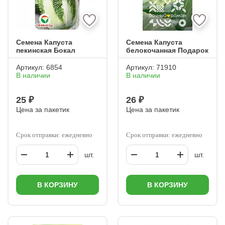
Семена Капуста
Семена Капуста
пекинская Бокал
белокочанная Подарок
Артикул:
6854
Артикул:
71910
В наличии
В наличии
25 ₽
26 ₽
Цена за пакетик
Цена за пакетик
Срок отправки: ежедневно
Срок отправки: ежедневно
шт.
шт.
В КОРЗИНУ
В КОРЗИНУ