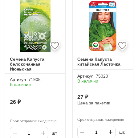
Семена Капуста
Семена Капуста
белокочанная
китайская Ласточка
Июньская
Артикул:
75020
Артикул:
71905
В наличии
В наличии
27 ₽
26 ₽
Цена за пакетик
Срок отправки: ежедневно
Срок отправки: ежедневно
шт.
шт.