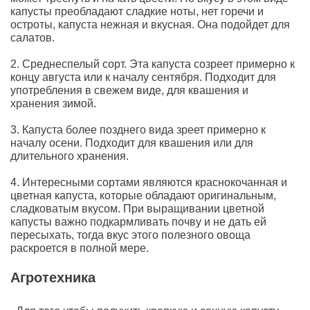
капусты преобладают сладкие ноты, нет горечи и
остроты, капуста нежная и вкусная. Она подойдет для
салатов.
2. Среднеспелый сорт. Эта капуста созреет примерно к
концу августа или к началу сентября. Подходит для
употребления в свежем виде, для квашения и
хранения зимой.
3. Капуста более позднего вида зреет примерно к
началу осени. Подходит для квашения или для
длительного хранения.
4. Интересными сортами являются краснокочанная и
цветная капуста, которые обладают оригинальным,
сладковатым вкусом. При выращивании цветной
капусты важно подкармливать почву и не дать ей
пересыхать, тогда вкус этого полезного овоща
раскроется в полной мере.
Агротехника