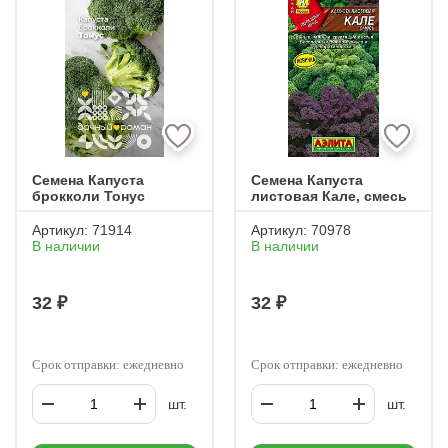
Семена Капуста
Семена Капуста
брокколи Тонус
листовая Кале, смесь
Артикул:
71914
Артикул:
70978
В наличии
В наличии
32 ₽
32 ₽
Срок отправки: ежедневно
Срок отправки: ежедневно
шт.
шт.