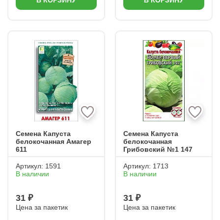
В КОРЗИНУ
В КОРЗИНУ
Семена Капуста
Семена Капуста
белокочанная Амагер
белокочанная
611
Грибовский №1 147
Артикул:
1591
Артикул:
1713
В наличии
В наличии
31 ₽
31 ₽
Цена за пакетик
Цена за пакетик