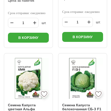
Цена за пакетик
Срок отправки: ежедневно
Срок отправки: ежедневно
шт.
шт.
В КОРЗИНУ
В КОРЗИНУ
Семена Капуста
Семена Капуста
цветная Альфа
белокочанная СБ-З F1