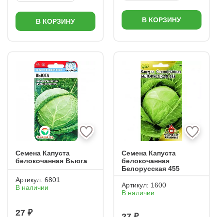
В КОРЗИНУ
В КОРЗИНУ
Семена Капуста
Семена Капуста
белокочанная Вьюга
белокочанная
Белорусская 455
Артикул:
6801
Артикул:
1600
В наличии
В наличии
27 ₽
27 ₽