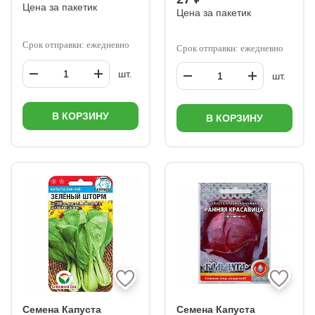
Цена за пакетик
Цена за пакетик
Срок отправки: ежедневно
Срок отправки: ежедневно
шт.
шт.
В КОРЗИНУ
В КОРЗИНУ
Семена Капуста
Семена Капуста