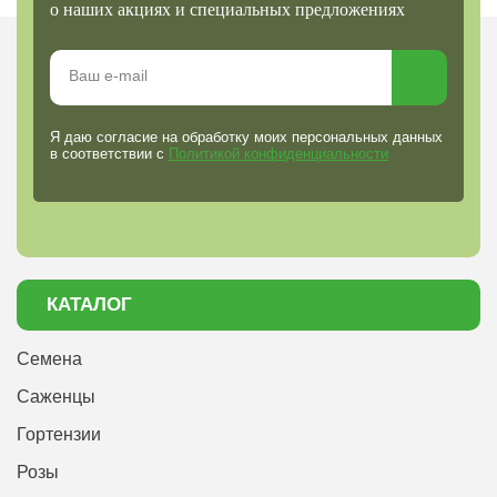
о наших акциях и специальных предложениях
Я даю согласие на обработку моих персональных данных
в соответствии с
Политикой конфиденциальности
КАТАЛОГ
Семена
Саженцы
Гортензии
Розы