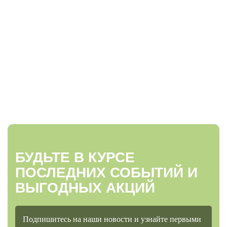
БУДЬТЕ В КУРСЕ
ПОСЛЕДНИХ СОБЫТИЙ И
ВЫГОДНЫХ АКЦИЙ
Подпишитесь на наши новости и узнайте первыми