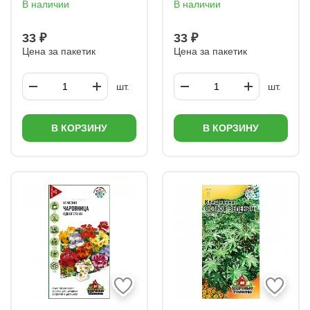
В наличии
В наличии
33 ₽
33 ₽
Цена за пакетик
Цена за пакетик
шт.
шт.
В КОРЗИНУ
В КОРЗИНУ