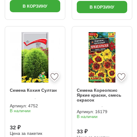
В КОРЗИНУ
В КОРЗИНУ
Семена Кохия Султан
Семена Кореопсис
Яркие краски, смесь
окрасок
Артикул:
4752
В наличии
Артикул:
16179
В наличии
32 ₽
33 ₽
Цена за пакетик