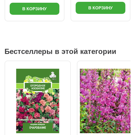
В КОРЗИНУ
В КОРЗИНУ
Бестселлеры в этой категории