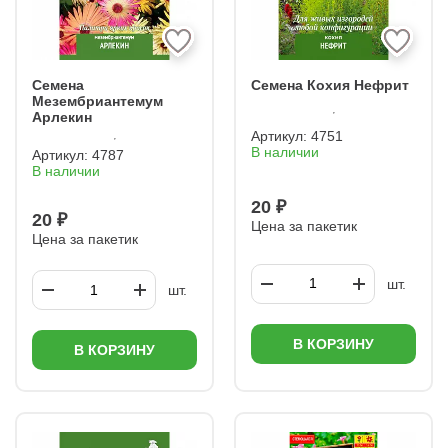
Семена
Семена Кохия Нефрит
Мезембриантемум
Арлекин
Артикул:
4751
В наличии
Артикул:
4787
В наличии
20 ₽
20 ₽
Цена за пакетик
Цена за пакетик
шт.
шт.
В КОРЗИНУ
В КОРЗИНУ