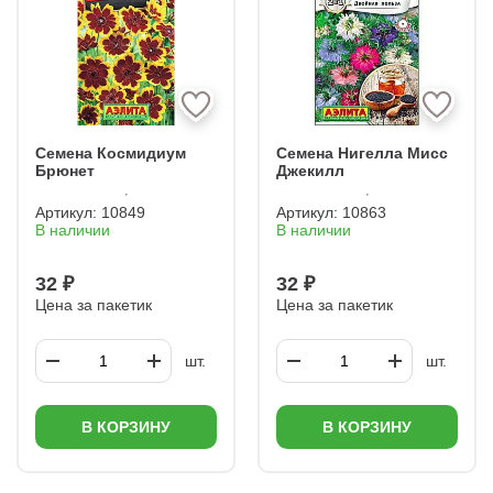
Семена Космидиум
Семена Нигелла Мисс
Брюнет
Джекилл
Артикул:
10849
Артикул:
10863
В наличии
В наличии
32 ₽
32 ₽
Цена за пакетик
Цена за пакетик
шт.
шт.
В КОРЗИНУ
В КОРЗИНУ