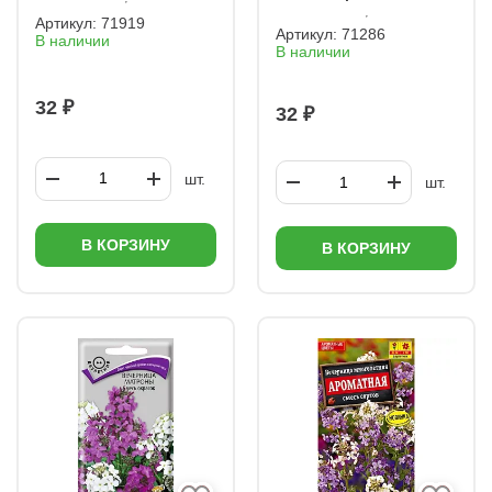
Артикул:
71919
Артикул:
71286
В наличии
В наличии
32 ₽
32 ₽
шт.
шт.
В КОРЗИНУ
В КОРЗИНУ