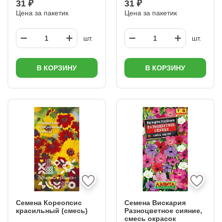
31 ₽
31 ₽
Цена за пакетик
Цена за пакетик
шт.
шт.
В КОРЗИНУ
В КОРЗИНУ
Семена Кореопсис
Семена Вискария
красильный (смесь)
Разноцветное сияние,
смесь окрасок