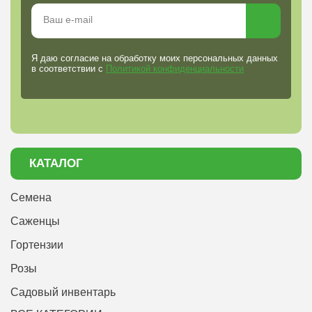
Я даю согласие на обработку моих персональных данных
в соответствии с
Политикой конфиденциальности
КАТАЛОГ
Семена
Саженцы
Гортензии
Розы
Садовый инвентарь