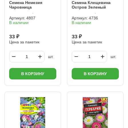
Семена Немезия
Семена Клещевина
Чаровница
Остров Зеленый
Артикул:
4807
Артикул:
4736
В наличии
В наличии
33 ₽
33 ₽
Цена за пакетик
Цена за пакетик
шт.
шт.
В КОРЗИНУ
В КОРЗИНУ