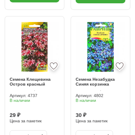
Семена Клещевина
Семена Незабудка
Остров красный
Синяя корзинка
Артикул:
4737
Артикул:
4802
В наличии
В наличии
29 ₽
30 ₽
Цена за пакетик
Цена за пакетик