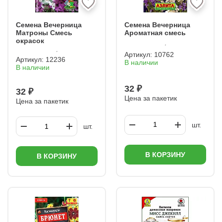
Семена Вечерница
Семена Вечерница
Матроны Смесь
Ароматная смесь
окрасок
Артикул:
10762
Артикул:
12236
В наличии
В наличии
32 ₽
32 ₽
Цена за пакетик
Цена за пакетик
шт.
шт.
В КОРЗИНУ
В КОРЗИНУ