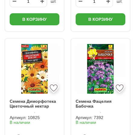
шт.
шт.
В КОРЗИНУ
В КОРЗИНУ
Семена Диморфотека
Семена Фацелия
Цветочный нектар
Бабочка
Артикул:
10825
Артикул:
7392
В наличии
В наличии