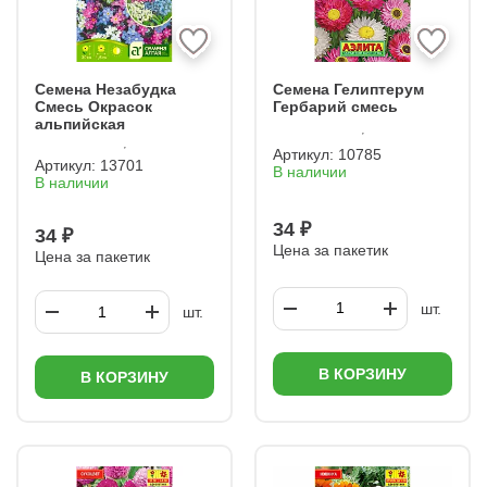
Семена Незабудка
Семена Гелиптерум
Смесь Окрасок
Гербарий смесь
альпийская
Артикул:
10785
Артикул:
13701
В наличии
В наличии
34 ₽
34 ₽
Цена за пакетик
Цена за пакетик
шт.
шт.
В КОРЗИНУ
В КОРЗИНУ