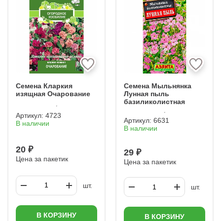
Семена Кларкия
Семена Мыльнянка
изящная Очарование
Лунная пыль
базиликолистная
Артикул:
4723
Артикул:
6631
В наличии
В наличии
20 ₽
29 ₽
Цена за пакетик
Цена за пакетик
шт.
шт.
В КОРЗИНУ
В КОРЗИНУ