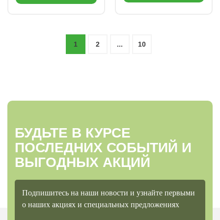
1
2
...
10
БУДЬТЕ В КУРСЕ
ПОСЛЕДНИХ СОБЫТИЙ И
ВЫГОДНЫХ АКЦИЙ
Подпишитесь на наши новости и узнайте первыми
о наших акциях и специальных предложениях