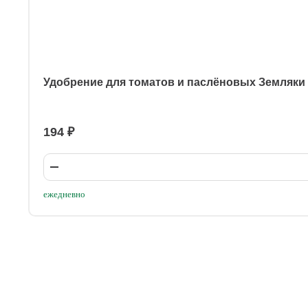
Удобрение для томатов и паслёновых Земляки
194 ₽
ежедневно