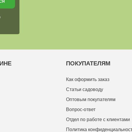
СЯ
в
ИНЕ
ПОКУПАТЕЛЯМ
Как оформить заказ
Статьи садоводу
Оптовым покупателям
Вопрос-ответ
Отдел по работе с клиентами
Политика конфиденциальнос