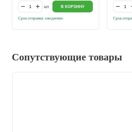
шт.
В КОРЗИНУ
Срок отправки: ежедневно
Срок отпра
Сопутствующие товары