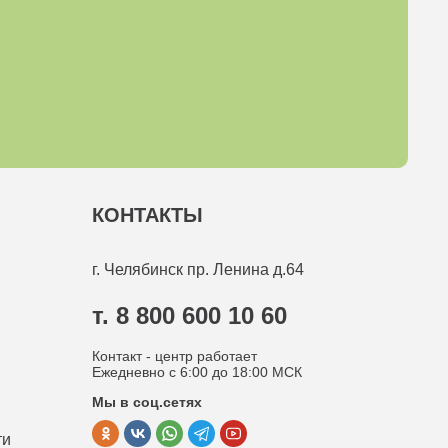
КОНТАКТЫ
г. Челябинск
пр. Ленина д.64
т. 8 800 600 10 60
Контакт - центр работает
Ежедневно с 6:00 до 18:00 МСК
Мы в соц.сетях
ти