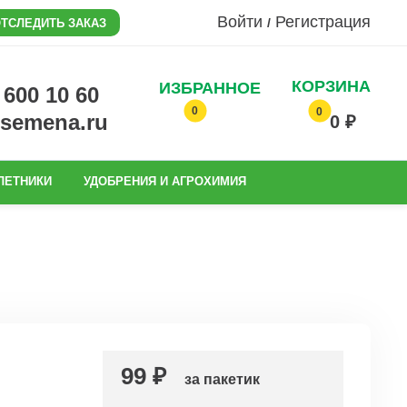
Войти
Регистрация
/
ТСЛЕДИТЬ ЗАКАЗ
КОРЗИНА
ИЗБРАННОЕ
0 600 10 60
0
0
@semena.ru
0 ₽
ЛЕТНИКИ
УДОБРЕНИЯ И АГРОХИМИЯ
99 ₽
за пакетик