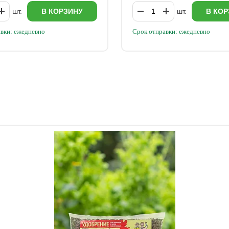
шт.
В КОРЗИНУ
шт.
В КОР
вки: ежедневно
Срок отправки: ежедневно