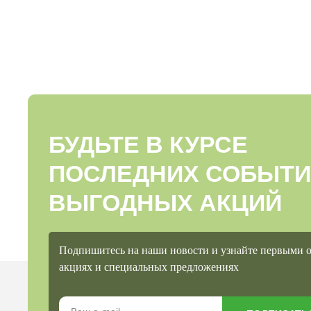
БУДЬТЕ В КУРСЕ
ПОСЛЕДНИХ СОБЫТИ
ВЫГОДНЫХ АКЦИЙ
Подпишитесь на наши новости и узнайте первыми 
акциях и специальных предложениях