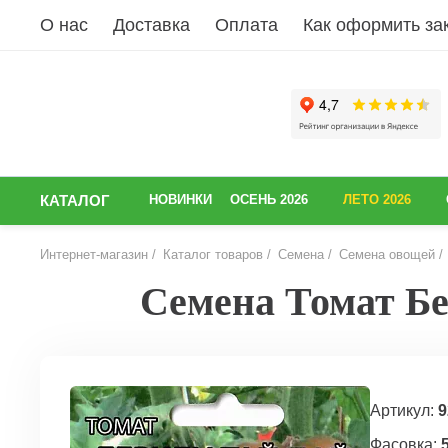
О нас
Доставка
Оплата
Как оформить за
КАТАЛОГ
НОВИНКИ
ОСЕНЬ 2026
ЛЕТО 2026
Интернет-магазин
Каталог товаров
Семена
Семена овощей
Семена Томат Бер
НАЗАД
Артикул:
9
Фасовка: