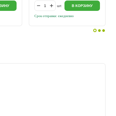
ЗИНУ
шт.
В КОРЗИНУ
Срок отправки: ежедневно