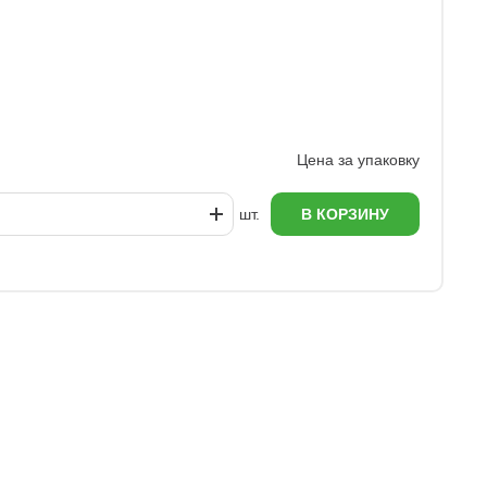
Цена за упаковку
шт.
В КОРЗИНУ