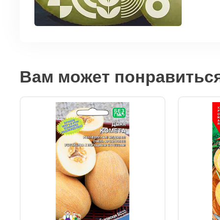
Вам может понравитьс