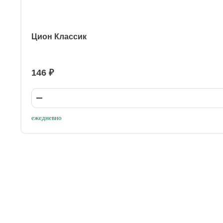
Цион Классик
146 ₽
ежедневно