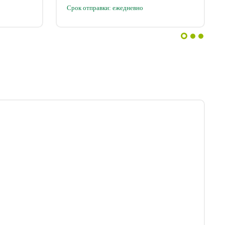
Срок отправки: ежедневно