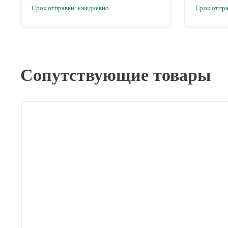
Срок отправки: ежедневно
Срок отпра
Сопутствующие товары