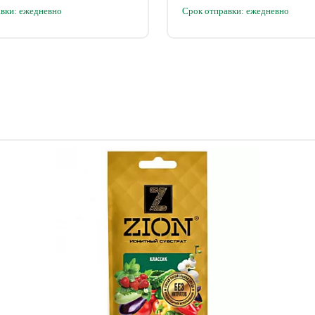
вки: ежедневно
Срок отправки: ежедневно