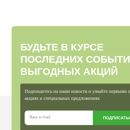
БУДЬТЕ В КУРСЕ
ПОСЛЕДНИХ СОБЫТИ
ВЫГОДНЫХ АКЦИЙ
Подпишитесь на наши новости и узнайте первыми 
акциях и специальных предложениях
ПОДПИСАТЬ