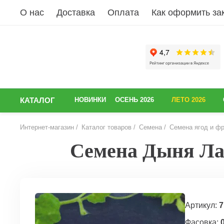
О нас
Доставка
Оплата
Как оформить за
КАТАЛОГ
НОВИНКИ
ОСЕНЬ 2026
ЛЕТО 2026
Интернет-магазин
Каталог товаров
Семена
Семена ягод и фр
Семена Дыня Лад
НАЗАД
Артикул:
7
Фасовка:
0