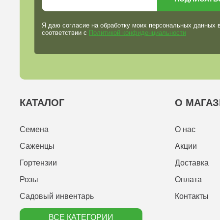
Я даю согласие на обработку моих персональных данных 
соответствии с
Политикой конфиденциальности
КАТАЛОГ
О МАГАЗ
Семена
О нас
Саженцы
Акции
Гортензии
Доставка
Розы
Оплата
Садовый инвентарь
Контакты
ВСЕ КАТЕГОРИИ