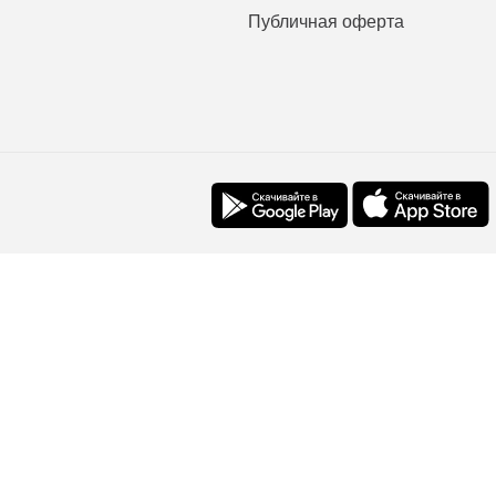
Публичная оферта