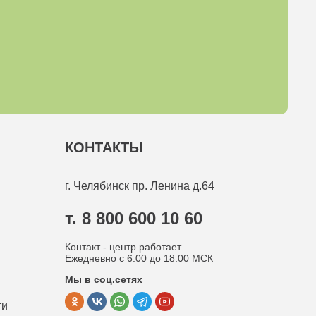
КОНТАКТЫ
г. Челябинск
пр. Ленина д.64
т. 8 800 600 10 60
Контакт - центр работает
Ежедневно с 6:00 до 18:00 МСК
Мы в соц.сетях
ти