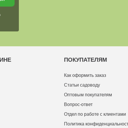
в
ИНЕ
ПОКУПАТЕЛЯМ
Как оформить заказ
Статьи садоводу
Оптовым покупателям
Вопрос-ответ
Отдел по работе с клиентами
Политика конфиденциальнос