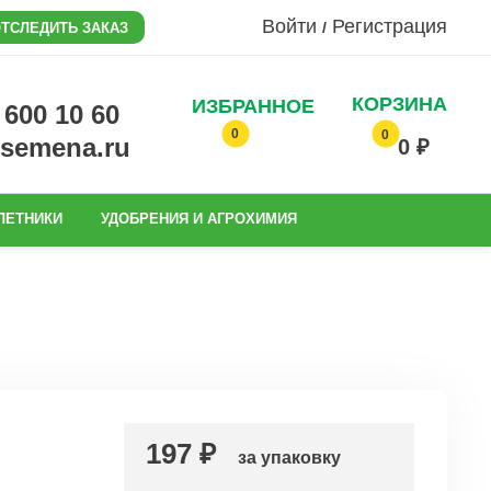
Войти
Регистрация
/
ТСЛЕДИТЬ ЗАКАЗ
КОРЗИНА
ИЗБРАННОЕ
0 600 10 60
0
0
@semena.ru
0 ₽
ЛЕТНИКИ
УДОБРЕНИЯ И АГРОХИМИЯ
197 ₽
за упаковку