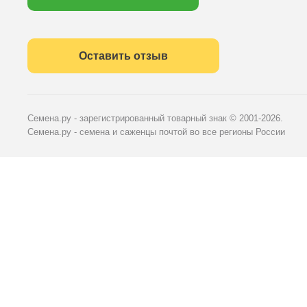
Оставить отзыв
Семена.ру - зарегистрированный товарный знак
© 2001-2026.
Семена.ру - семена и саженцы почтой во все регионы России