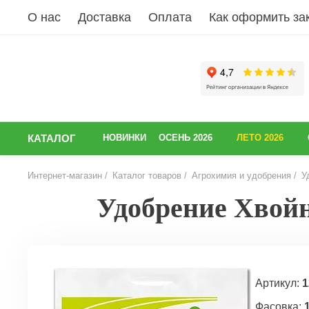
О нас
Доставка
Оплата
Как оформить за
КАТАЛОГ
НОВИНКИ
ОСЕНЬ 2026
ЛЕТО 2026
Интернет-магазин
Каталог товаров
Агрохимия и удобрения
У
Удобрение Хвойн
НАЗАД
Артикул:
1
Фасовка: