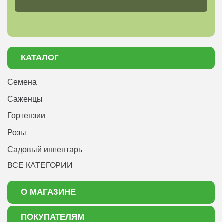
КАТАЛОГ
Семена
Саженцы
Гортензии
Розы
Садовый инвентарь
ВСЕ КАТЕГОРИИ
О МАГАЗИНЕ
О нас
ПОКУПАТЕЛЯМ