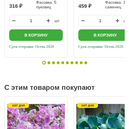
Фасовка: 5
Фасовка: 1
316
459
луковиц
саженец
шт.
шт.
В КОРЗИНУ
В КОРЗИНУ
Срок отправки: Осень 2026
Срок отправки: Осень 2026
С этим товаром покупают
ХИТ ДНЯ
ХИТ ДНЯ