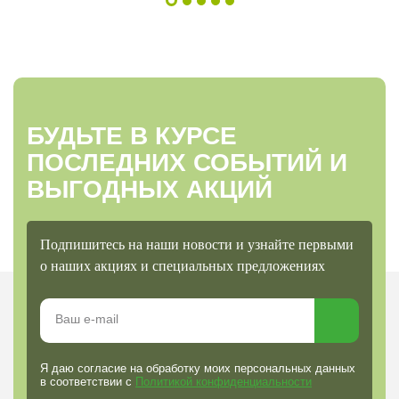
БУДЬТЕ В КУРСЕ
ПОСЛЕДНИХ СОБЫТИЙ И
ВЫГОДНЫХ АКЦИЙ
Подпишитесь на наши новости и узнайте первыми
о наших акциях и специальных предложениях
Я даю согласие на обработку моих персональных данных
в соответствии с
Политикой конфиденциальности