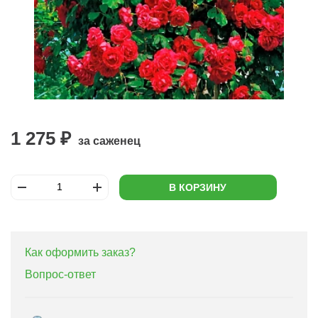
1 275 ₽
за саженец
В КОРЗИНУ
Как оформить заказ?
Вопрос-ответ