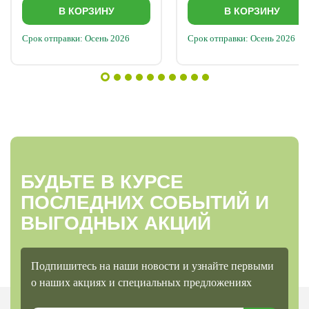
В КОРЗИНУ
В КОРЗИНУ
Срок отправки: Осень 2026
Срок отправки: Осень 2026
БУДЬТЕ В КУРСЕ
ПОСЛЕДНИХ СОБЫТИЙ И
ВЫГОДНЫХ АКЦИЙ
Подпишитесь на наши новости и узнайте первыми
о наших акциях и специальных предложениях