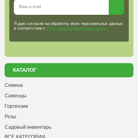
Я даю согласие на обработку моих персональных данных
в соответствии с
Политикой конфиденциальности
КАТАЛОГ
Семена
Саженцы
Гортензии
Розы
Садовый инвентарь
ВСЕ КАТЕГОРИИ