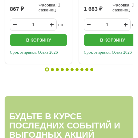
Фасовка: 1
Фасовка: 1
867
1 683
саженец
саженец
шт.
шт.
В КОРЗИНУ
В КОРЗИНУ
Срок отправки: Осень 2026
Срок отправки: Осень 2026
БУДЬТЕ В КУРСЕ
ПОСЛЕДНИХ СОБЫТИЙ И
ВЫГОДНЫХ АКЦИЙ