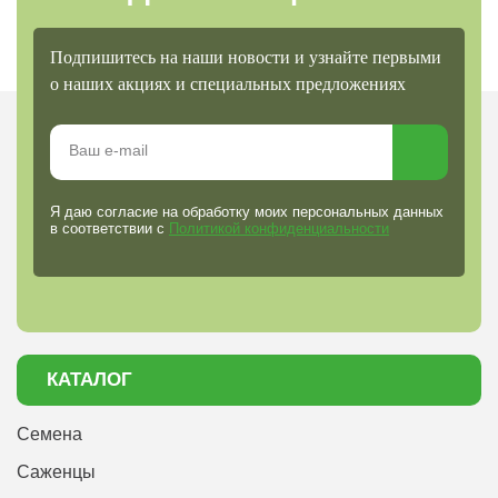
Подпишитесь на наши новости и узнайте первыми
о наших акциях и специальных предложениях
Я даю согласие на обработку моих персональных данных
в соответствии с
Политикой конфиденциальности
КАТАЛОГ
Семена
Саженцы