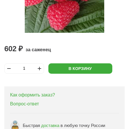
602 ₽
за саженец
В КОРЗИНУ
Как оформить заказ?
Вопрос-ответ
Быстрая
доставка
в любую точку России