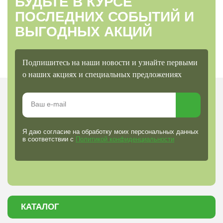
БУДЬТЕ В КУРСЕ
ПОСЛЕДНИХ СОБЫТИЙ И
ВЫГОДНЫХ АКЦИЙ
Подпишитесь на наши новости и узнайте первыми
о наших акциях и специальных предложениях
Я даю согласие на обработку моих персональных данных
в соответствии с
Политикой конфиденциальности
КАТАЛОГ