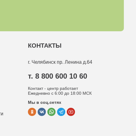
КОНТАКТЫ
г. Челябинск
пр. Ленина д.64
т. 8 800 600 10 60
Контакт - центр работает
Ежедневно с 6:00 до 18:00 МСК
Мы в соц.сетях
ти