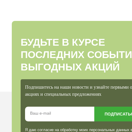
БУДЬТЕ В КУРСЕ
ПОСЛЕДНИХ СОБЫТИ
ВЫГОДНЫХ АКЦИЙ
Подпишитесь на наши новости и узнайте первыми 
акциях и специальных предложениях
ПОДПИСАТЬ
Я даю согласие на обработку моих персональных данных 