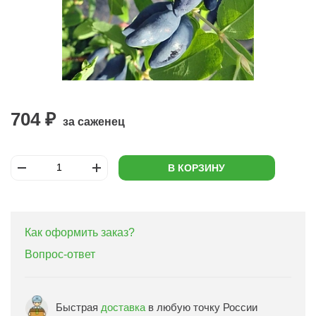
704 ₽
за саженец
В КОРЗИНУ
Как оформить заказ?
Вопрос-ответ
Быстрая
доставка
в любую точку России