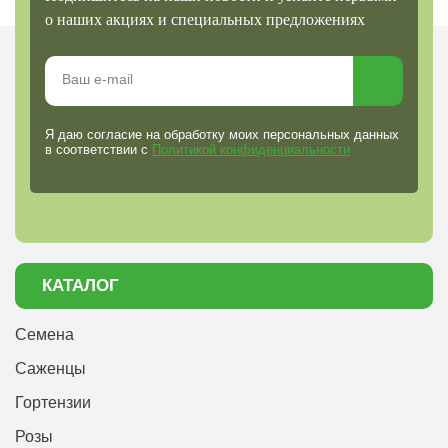
о наших акциях и специальных предложениях
Я даю согласие на обработку моих персональных данных
в соответствии с
Политикой конфиденциальности
КАТАЛОГ
Семена
Саженцы
Гортензии
Розы