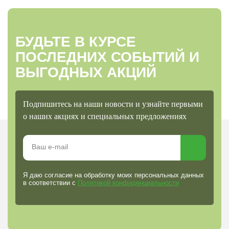
БУДЬТЕ В КУРСЕ
ПОСЛЕДНИХ СОБЫТИЙ И
ВЫГОДНЫХ АКЦИЙ
Подпишитесь на наши новости и узнайте первыми
о наших акциях и специальных предложениях
Я даю согласие на обработку моих персональных данных
в соответствии с
Политикой конфиденциальности