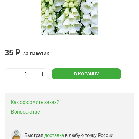
35 ₽
за пакетик
В КОРЗИНУ
Как оформить заказ?
Вопрос-ответ
Быстрая
доставка
в любую точку России