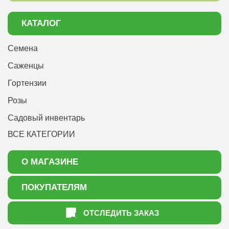
КАТАЛОГ
Семена
Саженцы
Гортензии
Розы
Садовый инвентарь
ВСЕ КАТЕГОРИИ
О МАГАЗИНЕ
О нас
ПОКУПАТЕЛЯМ
Акции
Как оформить заказ
ОТСЛЕДИТЬ ЗАКАЗ
Доставка
Статьи садоводу