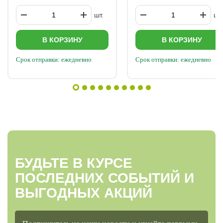
шт.
шт.
В КОРЗИНУ
В КОРЗИНУ
Срок отправки: ежедневно
Срок отправки: ежедневно
БУДЬТЕ В КУРСЕ
ПОСЛЕДНИХ СОБЫТИЙ И
ВЫГОДНЫХ АКЦИЙ