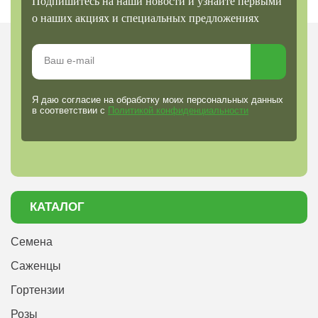
Подпишитесь на наши новости и узнайте первыми
о наших акциях и специальных предложениях
Я даю согласие на обработку моих персональных данных
в соответствии с
Политикой конфиденциальности
КАТАЛОГ
Семена
Саженцы
Гортензии
Розы