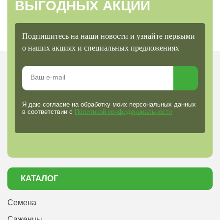
ВЫГОДНЫХ АКЦИЙ
Подпишитесь на наши новости и узнайте первыми
о наших акциях и специальных предложениях
Я даю согласие на обработку моих персональных данных
в соответствии с
Политикой конфиденциальности
КАТАЛОГ
Семена
Саженцы