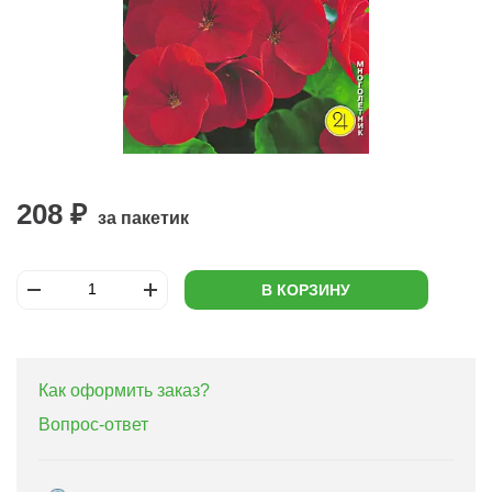
208 ₽
за пакетик
В КОРЗИНУ
Как оформить заказ?
Вопрос-ответ