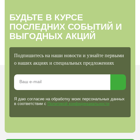
БУДЬТЕ В КУРСЕ
ПОСЛЕДНИХ СОБЫТИЙ И
ВЫГОДНЫХ АКЦИЙ
Подпишитесь на наши новости и узнайте первыми
о наших акциях и специальных предложениях
Я даю согласие на обработку моих персональных данных
в соответствии с
Политикой конфиденциальности