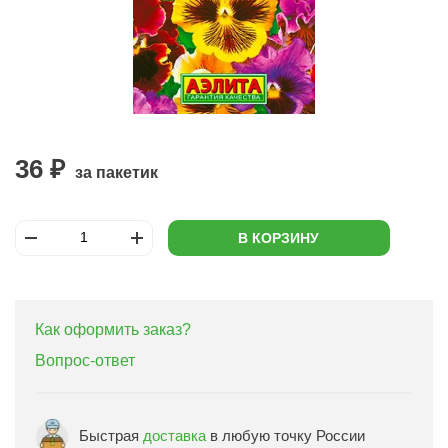
36 ₽
за пакетик
В КОРЗИНУ
Как оформить заказ?
Вопрос-ответ
Быстрая
доставка
в любую точку России