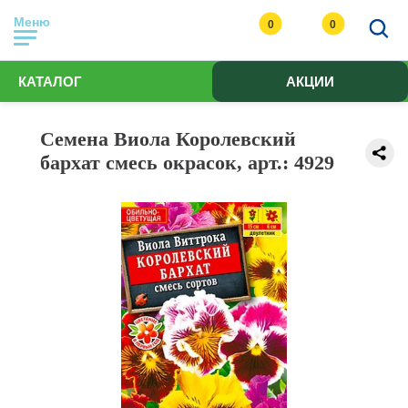
Меню
0
0
КАТАЛОГ
АКЦИИ
Семена Виола Королевский
бархат смесь окрасок, арт.: 4929