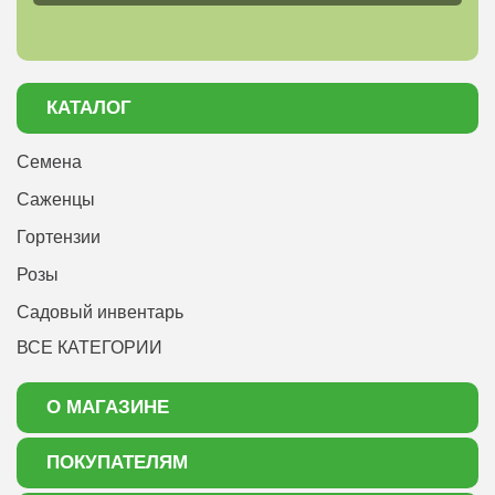
КАТАЛОГ
Семена
Саженцы
Гортензии
Розы
Садовый инвентарь
ВСЕ КАТЕГОРИИ
О МАГАЗИНЕ
О нас
ПОКУПАТЕЛЯМ
Акции