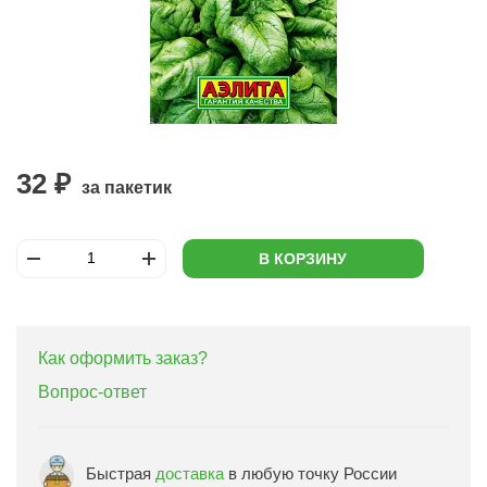
32 ₽
за пакетик
В КОРЗИНУ
Как оформить заказ?
Вопрос-ответ
Быстрая
доставка
в любую точку России