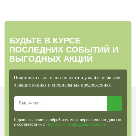
БУДЬТЕ В КУРСЕ
ПОСЛЕДНИХ СОБЫТИЙ И
ВЫГОДНЫХ АКЦИЙ
Подпишитесь на наши новости и узнайте первыми
о наших акциях и специальных предложениях
Я даю согласие на обработку моих персональных данных
в соответствии с
Политикой конфиденциальности