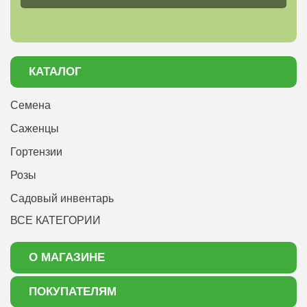
КАТАЛОГ
Семена
Саженцы
Гортензии
Розы
Садовый инвентарь
ВСЕ КАТЕГОРИИ
О МАГАЗИНЕ
О нас
ПОКУПАТЕЛЯМ
Акции