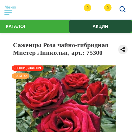
Меню
0
0
КАТАЛОГ
АКЦИИ
Саженцы Роза чайно-гибридная
Мистер Линкольн, арт.: 75300
СПЕЦПРЕДЛОЖЕНИЕ
НОВИНКА