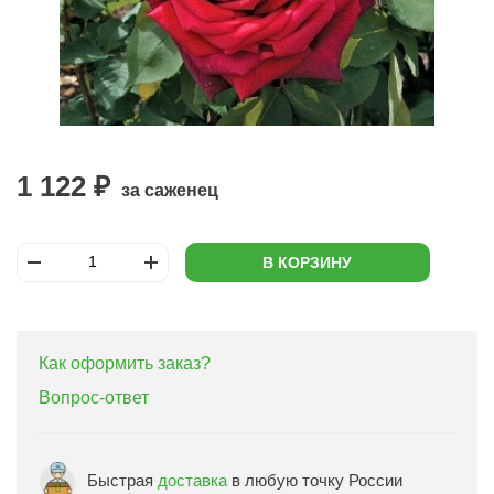
1 122 ₽
за саженец
В КОРЗИНУ
Как оформить заказ?
Вопрос-ответ
Быстрая
доставка
в любую точку России