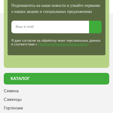
Подпишитесь на наши новости и узнайте первыми
о наших акциях и специальных предложениях
Я даю согласие на обработку моих персональных данных
в соответствии с
Политикой конфиденциальности
КАТАЛОГ
Семена
Саженцы
Гортензии