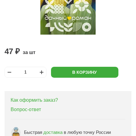
47 ₽
за шт
В КОРЗИНУ
Как оформить заказ?
Вопрос-ответ
Быстрая
доставка
в любую точку России