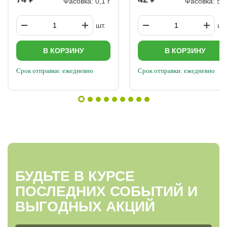
Фасовка: 0,1 г
Фасовка: 5 г
шт.
шт.
В КОРЗИНУ
В КОРЗИНУ
Срок отправки: ежедневно
Срок отправки: ежедневно
БУДЬТЕ В КУРСЕ
ПОСЛЕДНИХ СОБЫТИЙ И
ВЫГОДНЫХ АКЦИЙ