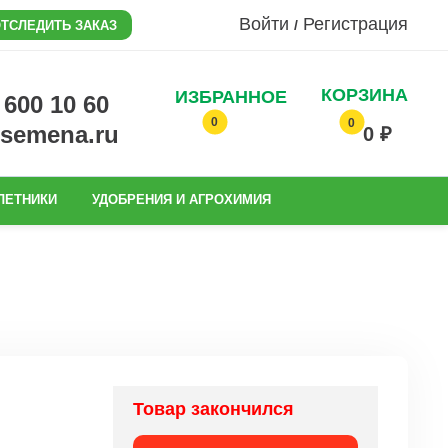
Войти
Регистрация
/
ТСЛЕДИТЬ ЗАКАЗ
КОРЗИНА
ИЗБРАННОЕ
0 600 10 60
0
0
@semena.ru
0 ₽
ЛЕТНИКИ
УДОБРЕНИЯ И АГРОХИМИЯ
Товар закончился