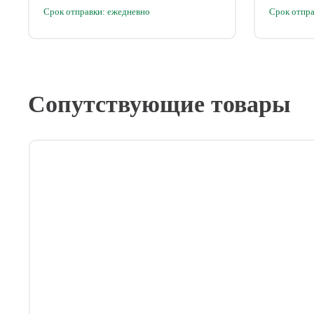
Срок отправки: ежедневно
Срок отпра
Сопутствующие товары