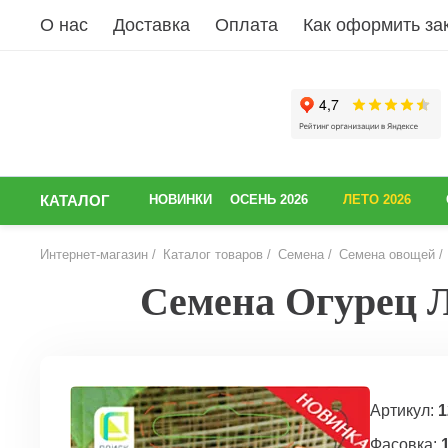
О нас
Доставка
Оплата
Как оформить за
КАТАЛОГ
НОВИНКИ
ОСЕНЬ 2026
ЛЕТО 2026
Интернет-магазин
Каталог товаров
Семена
Семена овощей
Семена Огурец Ла
НАЗАД
Артикул:
1
Фасовка: