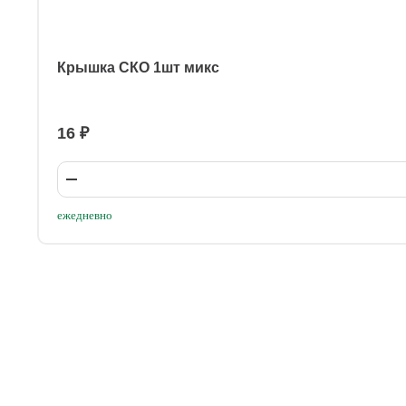
Крышка СКО 1шт микс
16 ₽
ежедневно