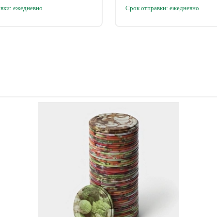
вки: ежедневно
Срок отправки: ежедневно