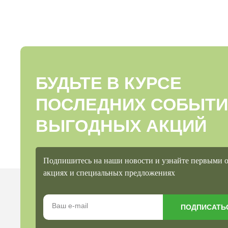
БУДЬТЕ В КУРСЕ
ПОСЛЕДНИХ СОБЫТИ
ВЫГОДНЫХ АКЦИЙ
Подпишитесь на наши новости и узнайте первыми 
акциях и специальных предложениях
ПОДПИСАТЬ