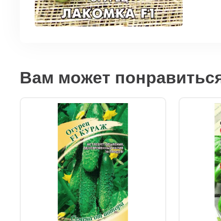
Вам может понравитьс