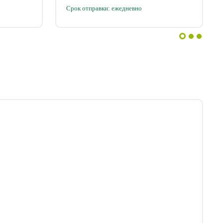
Срок отправки: ежедневно