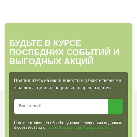
БУДЬТЕ В КУРСЕ
ПОСЛЕДНИХ СОБЫТИЙ И
ВЫГОДНЫХ АКЦИЙ
Подпишитесь на наши новости и узнайте первыми
о наших акциях и специальных предложениях
Я даю согласие на обработку моих персональных данных
в соответствии с
Политикой конфиденциальности