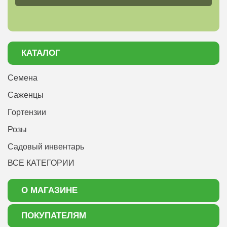
КАТАЛОГ
Семена
Саженцы
Гортензии
Розы
Садовый инвентарь
ВСЕ КАТЕГОРИИ
О МАГАЗИНЕ
О нас
ПОКУПАТЕЛЯМ
Акции