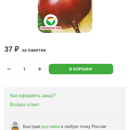
37 ₽
за пакетик
В КОРЗИНУ
Как оформить заказ?
Вопрос-ответ
Быстрая
доставка
в любую точку России