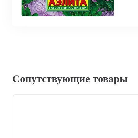
Сопутствующие товары