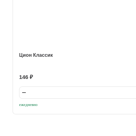
Цион Классик
146 ₽
ежедневно