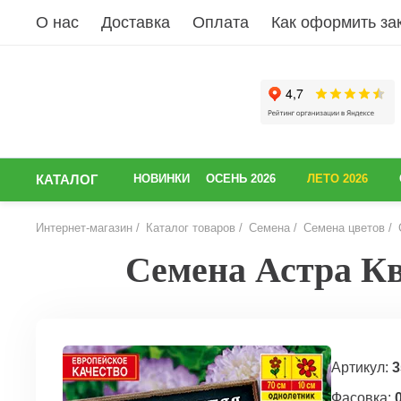
О нас
Доставка
Оплата
Как оформить за
КАТАЛОГ
НОВИНКИ
ОСЕНЬ 2026
ЛЕТО 2026
Интернет-магазин
Каталог товаров
Семена
Семена цветов
Семена Астра Кв
НАЗАД
Артикул:
3
Фасовка:
0