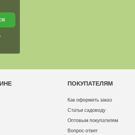
СЯ
в
ИНЕ
ПОКУПАТЕЛЯМ
Как оформить заказ
Статьи садоводу
Оптовым покупателям
Вопрос-ответ