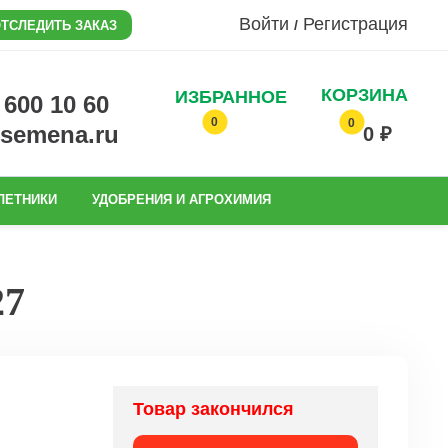
Войти
Регистрация
/
ТСЛЕДИТЬ ЗАКАЗ
КОРЗИНА
ИЗБРАННОЕ
0 600 10 60
0
0
@semena.ru
0 ₽
ЛЕТНИКИ
УДОБРЕНИЯ И АГРОХИМИЯ
27
Товар закончился