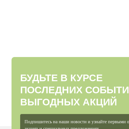
БУДЬТЕ В КУРСЕ
ПОСЛЕДНИХ СОБЫТИ
ВЫГОДНЫХ АКЦИЙ
Подпишитесь на наши новости и узнайте первыми 
акциях и специальных предложениях