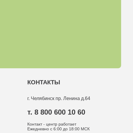
КОНТАКТЫ
г. Челябинск
пр. Ленина д.64
т. 8 800 600 10 60
Контакт - центр работает
Ежедневно с 6:00 до 18:00 МСК