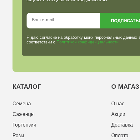
ПОДПИСАТЬ
Я даю согласие на обработку моих персональных данных 
соответствии с
Политикой конфиденциальности
КАТАЛОГ
О МАГАЗ
Семена
О нас
Саженцы
Акции
Гортензии
Доставка
Розы
Оплата