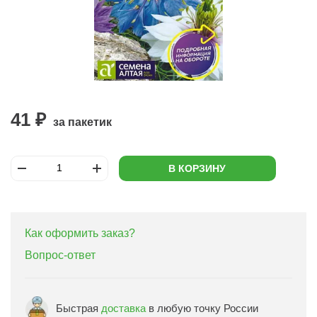
41 ₽
за пакетик
В КОРЗИНУ
Как оформить заказ?
Вопрос-ответ
Быстрая
доставка
в любую точку России