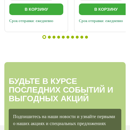
В КОРЗИНУ
В КОРЗИНУ
Срок отправки: ежедневно
Срок отправки: ежедневно
БУДЬТЕ В КУРСЕ
ПОСЛЕДНИХ СОБЫТИЙ И
ВЫГОДНЫХ АКЦИЙ
Подпишитесь на наши новости и узнайте первыми
о наших акциях и специальных предложениях