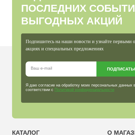
ПОСЛЕДНИХ СОБЫТИ
ВЫГОДНЫХ АКЦИЙ
Подпишитесь на наши новости и узнайте первыми 
акциях и специальных предложениях
ПОДПИСАТЬ
Я даю согласие на обработку моих персональных данных 
соответствии с
Политикой конфиденциальности
КАТАЛОГ
О МАГАЗ