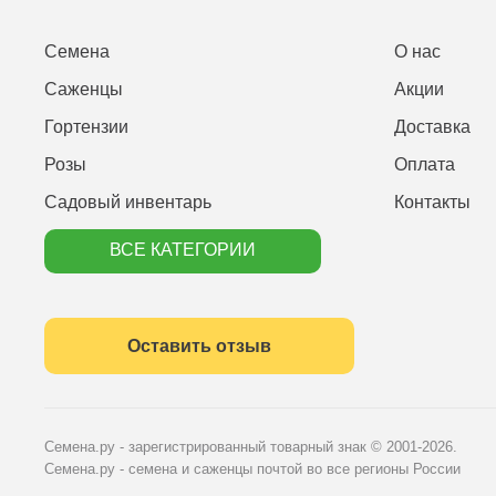
Семена
О нас
Саженцы
Акции
Гортензии
Доставка
Розы
Оплата
Садовый инвентарь
Контакты
ВСЕ КАТЕГОРИИ
Оставить отзыв
Семена.ру - зарегистрированный товарный знак
© 2001-2026.
Семена.ру - семена и саженцы почтой во все регионы России