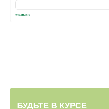
ежедневно
БУДЬТЕ В КУРСЕ