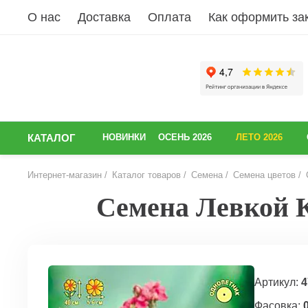
О нас
Доставка
Оплата
Как оформить за
КАТАЛОГ
НОВИНКИ
ОСЕНЬ 2026
ЛЕТО 2026
Интернет-магазин
Каталог товаров
Семена
Семена цветов
Семена Левкой К
НАЗАД
Артикул:
4
Фасовка:
0