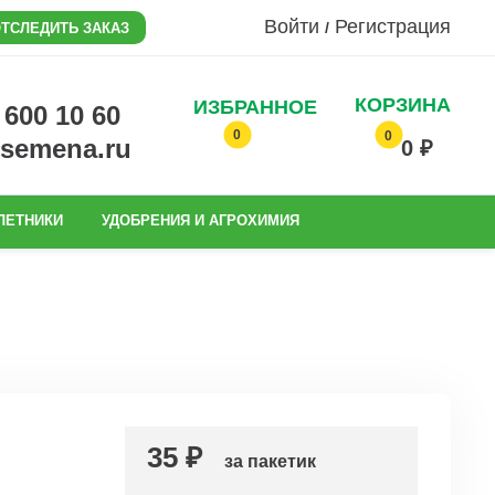
Войти
Регистрация
/
ТСЛЕДИТЬ ЗАКАЗ
КОРЗИНА
ИЗБРАННОЕ
0 600 10 60
0
0
@semena.ru
0 ₽
ЛЕТНИКИ
УДОБРЕНИЯ И АГРОХИМИЯ
35 ₽
за пакетик