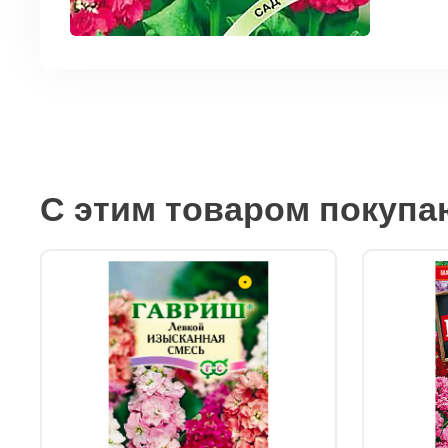
С этим товаром покупа