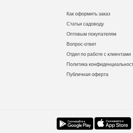
Как оформить заказ
Статьи садоводу
Оптовым покупателям
Вопрос-ответ
Отдел по работе с клиентами
Политика конфиденциальнос
Публичная оферта