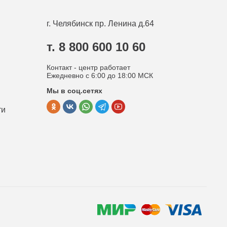
г. Челябинск
пр. Ленина д.64
т. 8 800 600 10 60
Контакт - центр работает
Ежедневно с 6:00 до 18:00 МСК
Мы в соц.сетях
ти