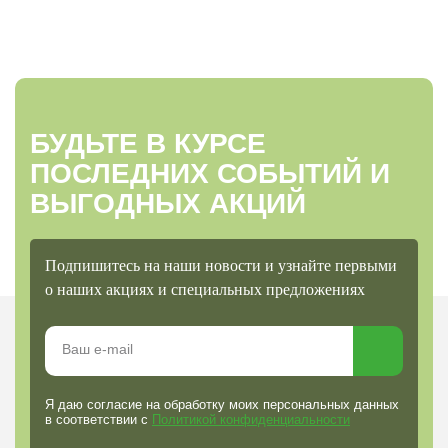
БУДЬТЕ В КУРСЕ
ПОСЛЕДНИХ СОБЫТИЙ И
ВЫГОДНЫХ АКЦИЙ
Подпишитесь на наши новости и узнайте первыми
о наших акциях и специальных предложениях
Я даю согласие на обработку моих персональных данных
в соответствии с
Политикой конфиденциальности