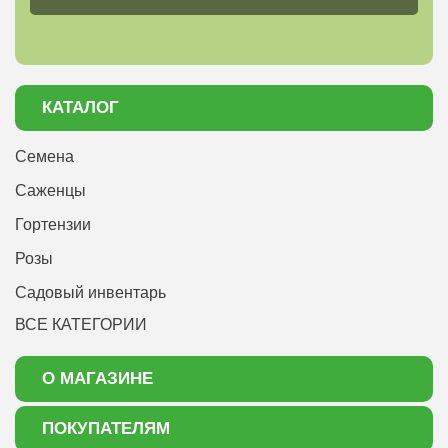
КАТАЛОГ
Семена
Саженцы
Гортензии
Розы
Садовый инвентарь
ВСЕ КАТЕГОРИИ
О МАГАЗИНЕ
О нас
ПОКУПАТЕЛЯМ