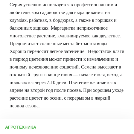
Серия успешно используется в профессиональном и
любительском садоводстве для выращивания на
клумбах, рабатках, в бордюрах, а также в горшках и
балконных ящиках. Маргаритка неприхотливое
многолетнее растение, культивируемое как двулетнее.
Предпочитает солнечные места без застоя воды.
Хорошо переносит легкое затенение. Недостаток влаги
в период цветения может привести к измельчению и
полному исчезновению соцветий. Семена высевают в
открытый грунт в конце июня — начале июля, всходы
появляются через 7-10 дней. Цветение начинается в
апреле на второй год после посева. При хорошем уходе
растение цветет до осени, с перерывом в жаркий
период сезона.
АГРОТЕХНИКА