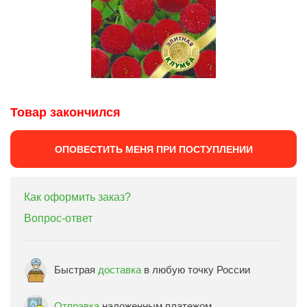
Товар закончился
ОПОВЕСТИТЬ МЕНЯ ПРИ ПОСТУПЛЕНИИ
Как оформить заказ?
Вопрос-ответ
Быстрая
доставка
в любую точку России
Отправка
наложенным платежом