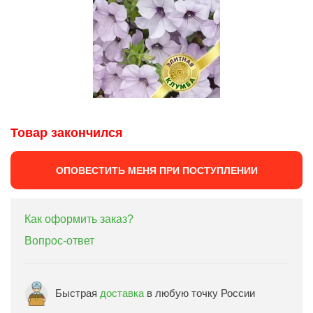
Товар закончился
ОПОВЕСТИТЬ МЕНЯ ПРИ ПОСТУПЛЕНИИ
Как оформить заказ?
Вопрос-ответ
Быстрая
доставка
в любую точку России