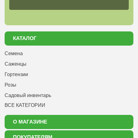
КАТАЛОГ
Семена
Саженцы
Гортензии
Розы
Садовый инвентарь
ВСЕ КАТЕГОРИИ
О МАГАЗИНЕ
О нас
ПОКУПАТЕЛЯМ