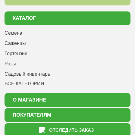
КАТАЛОГ
Семена
Саженцы
Гортензии
Розы
Садовый инвентарь
ВСЕ КАТЕГОРИИ
О МАГАЗИНЕ
О нас
ПОКУПАТЕЛЯМ
Акции
Как оформить заказ
ОТСЛЕДИТЬ ЗАКАЗ
Доставка