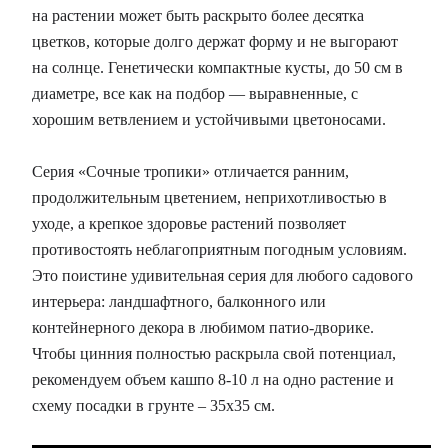
на растении может быть раскрыто более десятка
цветков, которые долго держат форму и не выгорают
на солнце. Генетически компактные кусты, до 50 см в
диаметре, все как на подбор — выравненные, с
хорошим ветвлением и устойчивыми цветоносами.
Серия «Сочные тропики» отличается ранним,
продолжительным цветением, неприхотливостью в
уходе, а крепкое здоровье растений позволяет
противостоять неблагоприятным погодным условиям.
Это поистине удивительная серия для любого садового
интерьера: ландшафтного, балконного или
контейнерного декора в любимом патио-дворике.
Чтобы цинния полностью раскрыла свой потенциал,
рекомендуем объем кашпо 8-10 л на одно растение и
схему посадки в грунте – 35х35 см.