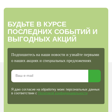
БУДЬТЕ В КУРСЕ
ПОСЛЕДНИХ СОБЫТИЙ И
ВЫГОДНЫХ АКЦИЙ
Подпишитесь на наши новости и узнайте первыми
о наших акциях и специальных предложениях
Я даю согласие на обработку моих персональных данных
в соответствии с
Политикой конфиденциальности