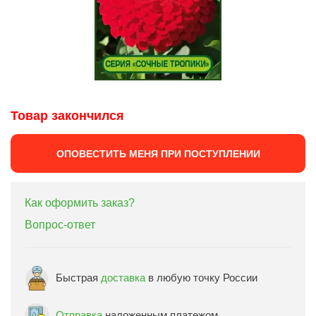
Товар закончился
ОПОВЕСТИТЬ МЕНЯ ПРИ ПОСТУПЛЕНИИ
Как оформить заказ?
Вопрос-ответ
Быстрая
доставка
в любую точку России
Отправка
наложенным платежом