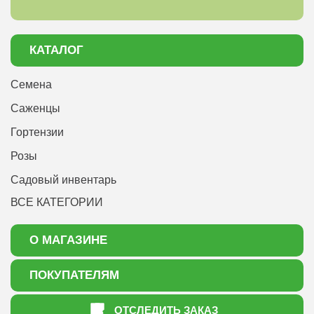
КАТАЛОГ
Семена
Саженцы
Гортензии
Розы
Садовый инвентарь
ВСЕ КАТЕГОРИИ
О МАГАЗИНЕ
О нас
ПОКУПАТЕЛЯМ
Акции
Как оформить заказ
ОТСЛЕДИТЬ ЗАКАЗ
Доставка