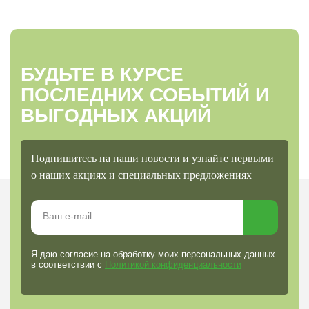
БУДЬТЕ В КУРСЕ
ПОСЛЕДНИХ СОБЫТИЙ И
ВЫГОДНЫХ АКЦИЙ
Подпишитесь на наши новости и узнайте первыми
о наших акциях и специальных предложениях
Я даю согласие на обработку моих персональных данных
в соответствии с
Политикой конфиденциальности