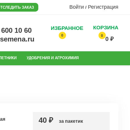
Войти
Регистрация
/
ТСЛЕДИТЬ ЗАКАЗ
КОРЗИНА
ИЗБРАННОЕ
0 600 10 60
0
0
@semena.ru
0 ₽
ЛЕТНИКИ
УДОБРЕНИЯ И АГРОХИМИЯ
40 ₽
ая
за пакетик