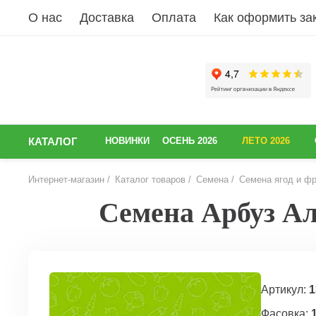
О нас
Доставка
Оплата
Как оформить за
КАТАЛОГ
НОВИНКИ
ОСЕНЬ 2026
ЛЕТО 2026
Интернет-магазин
Каталог товаров
Семена
Семена ягод и фр
Семена Арбуз Ал
НАЗАД
Артикул:
1
Фасовка:
1