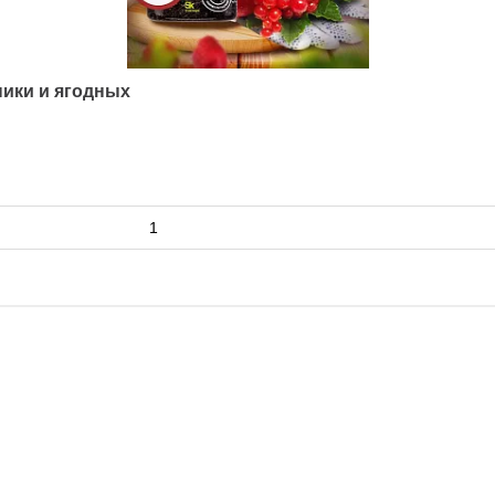
ники и ягодных