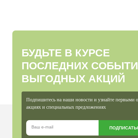
БУДЬТЕ В КУРСЕ
ПОСЛЕДНИХ СОБЫТИ
ВЫГОДНЫХ АКЦИЙ
Подпишитесь на наши новости и узнайте первыми 
акциях и специальных предложениях
ПОДПИСАТЬ