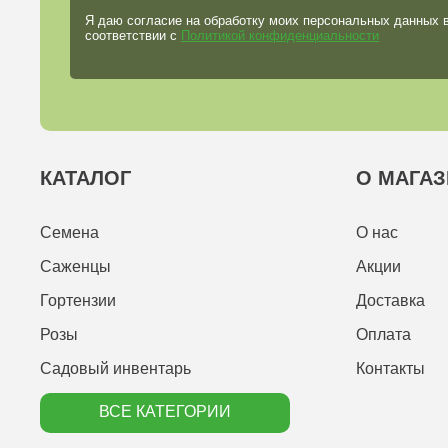
Я даю согласие на обработку моих персональных данных 
соответствии с
Политикой конфиденциальности
КАТАЛОГ
О МАГАЗ
Семена
О нас
Саженцы
Акции
Гортензии
Доставка
Розы
Оплата
Садовый инвентарь
Контакты
ВСЕ КАТЕГОРИИ