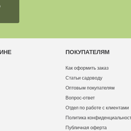
в
ИНЕ
ПОКУПАТЕЛЯМ
Как оформить заказ
Статьи садоводу
Оптовым покупателям
Вопрос-ответ
Отдел по работе с клиентами
Политика конфиденциальнос
Публичная оферта