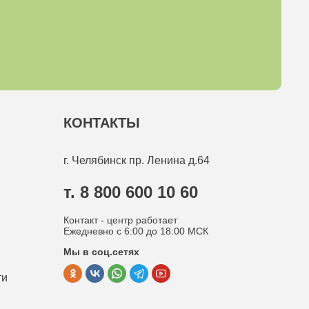
КОНТАКТЫ
г. Челябинск
пр. Ленина д.64
т. 8 800 600 10 60
Контакт - центр работает
Ежедневно с 6:00 до 18:00 МСК
Мы в соц.сетях
ти