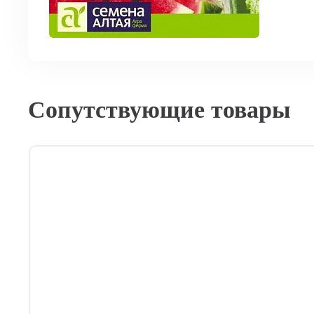
Сопутствующие товары