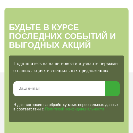
БУДЬТЕ В КУРСЕ
ПОСЛЕДНИХ СОБЫТИЙ И
ВЫГОДНЫХ АКЦИЙ
Подпишитесь на наши новости и узнайте первыми
о наших акциях и специальных предложениях
Я даю согласие на обработку моих персональных данных
в соответствии с
Политикой конфиденциальности