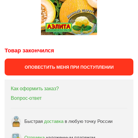
Товар закончился
ОПОВЕСТИТЬ МЕНЯ ПРИ ПОСТУПЛЕНИИ
Как оформить заказ?
Вопрос-ответ
Быстрая
доставка
в любую точку России
Отправка
наложенным платежом