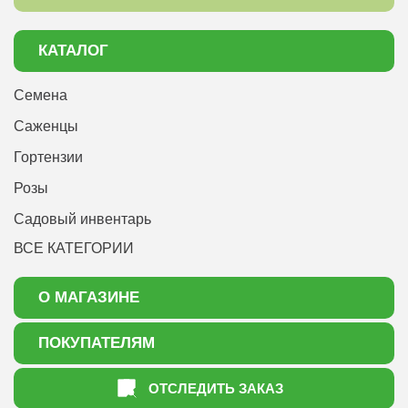
КАТАЛОГ
Семена
Саженцы
Гортензии
Розы
Садовый инвентарь
ВСЕ КАТЕГОРИИ
О МАГАЗИНЕ
О нас
ПОКУПАТЕЛЯМ
Акции
Как оформить заказ
ОТСЛЕДИТЬ ЗАКАЗ
Доставка
Статьи садоводу