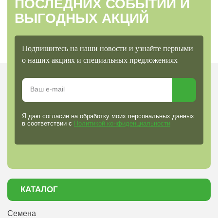
ПОСЛЕДНИХ СОБЫТИЙ И
ВЫГОДНЫХ АКЦИЙ
Подпишитесь на наши новости и узнайте первыми
о наших акциях и специальных предложениях
Я даю согласие на обработку моих персональных данных
в соответствии с
Политикой конфиденциальности
КАТАЛОГ
Семена