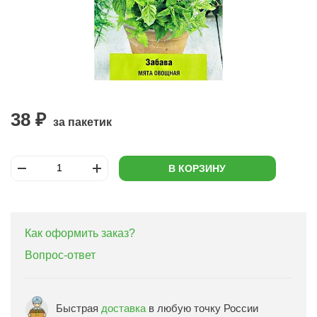
38 ₽
за пакетик
В КОРЗИНУ
Как оформить заказ?
Вопрос-ответ
Быстрая
доставка
в любую точку России