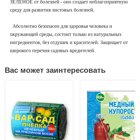
ЗЕЛЕНОЕ от болезней - оно создает неблагоприятную
среду для развития листовых болезней.
Абсолютно безопасен для здоровья человека и
окружающей среды, состоит только из натуральных
ингредиентов, без отдушек и красителей. Защищает от
широкого перечня садовых вредителей.
Вас может заинтересовать