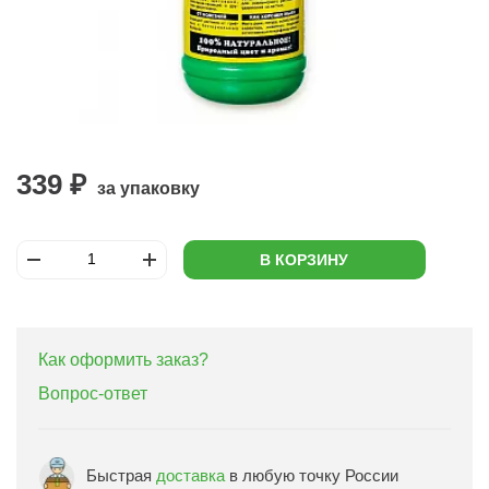
339 ₽
за упаковку
В КОРЗИНУ
Как оформить заказ?
Вопрос-ответ
Быстрая
доставка
в любую точку России