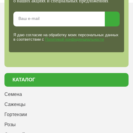
о наших акциях и специальных предложениях
Я даю согласие на обработку моих персональных данных
в соответствии с
Политикой конфиденциальности
КАТАЛОГ
Семена
Саженцы
Гортензии
Розы