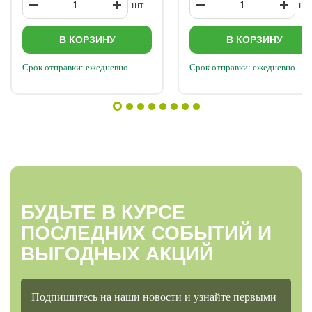
шт.
шт.
В КОРЗИНУ
В КОРЗИНУ
Срок отправки: ежедневно
Срок отправки: ежедневно
БУДЬТЕ В КУРСЕ
ПОСЛЕДНИХ СОБЫТИЙ И
ВЫГОДНЫХ АКЦИЙ
Подпишитесь на наши новости и узнайте первыми