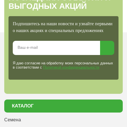
ВЫГОДНЫХ АКЦИЙ
Подпишитесь на наши новости и узнайте первыми
о наших акциях и специальных предложениях
Я даю согласие на обработку моих персональных данных
в соответствии с
Политикой конфиденциальности
КАТАЛОГ
Семена