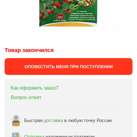
Товар закончился
ОПОВЕСТИТЬ МЕНЯ ПРИ ПОСТУПЛЕНИИ
Как оформить заказ?
Вопрос-ответ
Быстрая
доставка
в любую точку России
Отправка
наложенным платежом