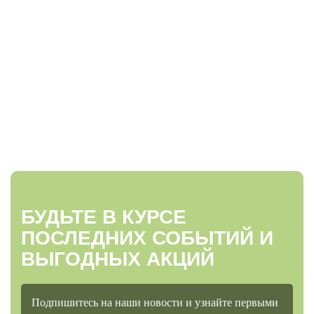
БУДЬТЕ В КУРСЕ
ПОСЛЕДНИХ СОБЫТИЙ И
ВЫГОДНЫХ АКЦИЙ
Подпишитесь на наши новости и узнайте первыми