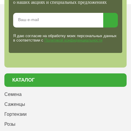
о наших акциях и специальных предложениях
Я даю согласие на обработку моих персональных данных
в соответствии с
Политикой конфиденциальности
КАТАЛОГ
Семена
Саженцы
Гортензии
Розы