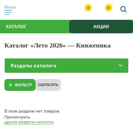
Меню
0
0
КАТАЛОГ
АКЦИИ
Каталог «Лето 2026» — Княженика
Разделы каталога
ФИЛЬТР
СБРОСИТЬ
В этом разделе нет товаров
Просмотреть
другие разделы каталога
.