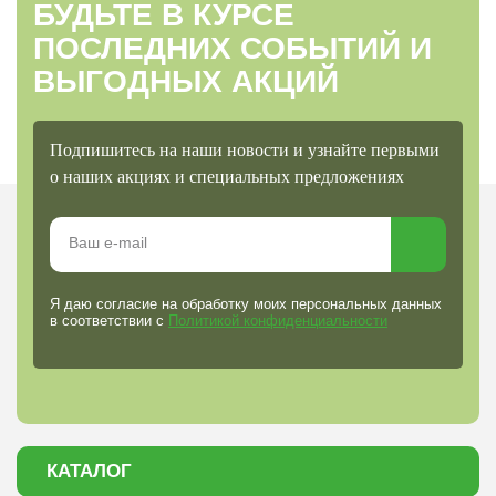
БУДЬТЕ В КУРСЕ
ПОСЛЕДНИХ СОБЫТИЙ И
ВЫГОДНЫХ АКЦИЙ
Подпишитесь на наши новости и узнайте первыми
о наших акциях и специальных предложениях
Я даю согласие на обработку моих персональных данных
в соответствии с
Политикой конфиденциальности
КАТАЛОГ