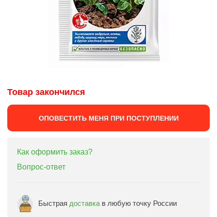
Товар закончился
ОПОВЕСТИТЬ МЕНЯ ПРИ ПОСТУПЛЕНИИ
Как оформить заказ?
Вопрос-ответ
Быстрая
доставка
в любую точку России