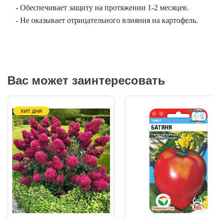
- Обеспечивает защиту на протяжении 1-2 месяцев.
- Не оказывает отрицательного влияния на картофель.
Вас может заинтересовать
ХИТ ДНЯ