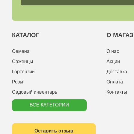
КАТАЛОГ
О МАГАЗ
Семена
О нас
Саженцы
Акции
Гортензии
Доставка
Розы
Оплата
Садовый инвентарь
Контакты
ВСЕ КАТЕГОРИИ
Оставить отзыв