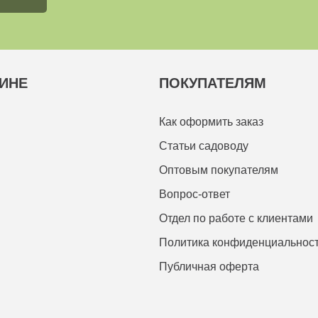
ИНЕ
ПОКУПАТЕЛЯМ
Как оформить заказ
Статьи садоводу
Оптовым покупателям
Вопрос-ответ
Отдел по работе с клиентами
Политика конфиденциальнос
Публичная оферта