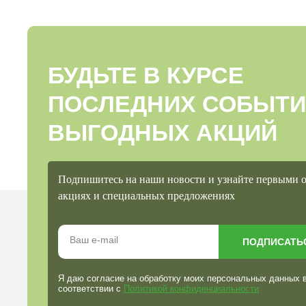
БУДЬТЕ В КУРСЕ
ПОСЛЕДНИХ СОБЫТИ
ВЫГОДНЫХ АКЦИЙ
Подпишитесь на наши новости и узнайте первыми 
акциях и специальных предложениях
ПОДПИСАТЬ
Я даю согласие на обработку моих персональных данных 
соответствии с
Политикой конфиденциальности