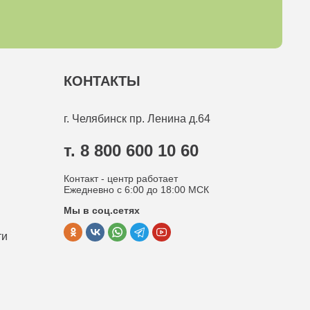
КОНТАКТЫ
г. Челябинск
пр. Ленина д.64
т. 8 800 600 10 60
Контакт - центр работает
Ежедневно с 6:00 до 18:00 МСК
Мы в соц.сетях
ти