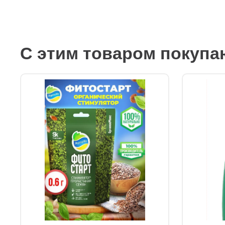
С этим товаром покупа