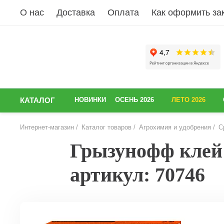
О нас
Доставка
Оплата
Как оформить за
КАТАЛОГ
НОВИНКИ
ОСЕНЬ 2026
ЛЕТО 2026
Интернет-магазин
Каталог товаров
Агрохимия и удобрения
С
Грызунофф клей 
артикул: 70746
НАЗАД