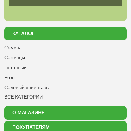
КАТАЛОГ
Семена
Саженцы
Гортензии
Розы
Садовый инвентарь
ВСЕ КАТЕГОРИИ
О МАГАЗИНЕ
О нас
ПОКУПАТЕЛЯМ