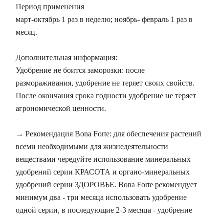
Период применения
март-октябрь 1 раз в неделю; ноябрь- февраль 1 раз в
месяц.
Дополнительная информация:
Удобрение не боится заморозки: после
размораживания, удобрение не теряет своих свойств.
После окончания срока годности удобрение не теряет
агрономической ценности.
→ Рекомендация Bona Forte: для обеспечения растений
всеми необходимыми для жизнедеятельности
веществами чередуйте использование минеральных
удобрений серии КРАСОТА и органо-минеральных
удобрений серии ЗДОРОВЬЕ. Bona Forte рекомендует
минимум два - три месяца использовать удобрение
одной серии, в последующие 2-3 месяца - удобрение