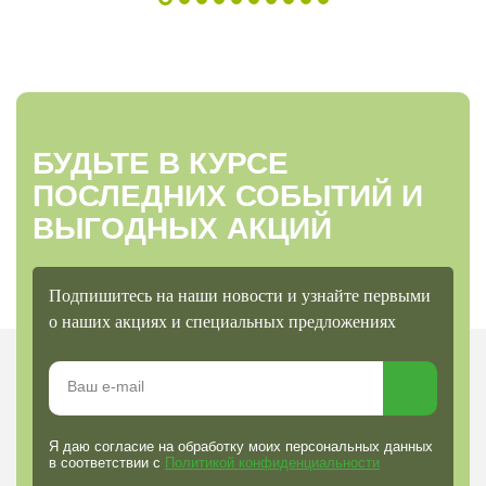
БУДЬТЕ В КУРСЕ
ПОСЛЕДНИХ СОБЫТИЙ И
ВЫГОДНЫХ АКЦИЙ
Подпишитесь на наши новости и узнайте первыми
о наших акциях и специальных предложениях
Я даю согласие на обработку моих персональных данных
в соответствии с
Политикой конфиденциальности