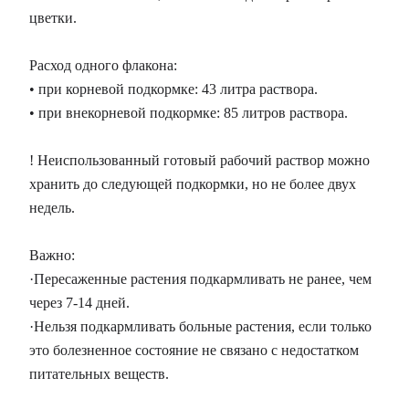
цветки.
Расход одного флакона:
• при корневой подкормке: 43 литра раствора.
• при внекорневой подкормке: 85 литров раствора.
! Неиспользованный готовый рабочий раствор можно
хранить до следующей подкормки, но не более двух
недель.
Важно:
·Пересаженные растения подкармливать не ранее, чем
через 7-14 дней.
·Нельзя подкармливать больные растения, если только
это болезненное состояние не связано с недостатком
питательных веществ.