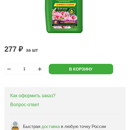
277 ₽
за шт
В КОРЗИНУ
Как оформить заказ?
Вопрос-ответ
Быстрая
доставка
в любую точку России