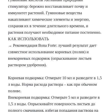
стимулятор: бережно восстанавливает почву и
иммунитет растений. Гуминовые вещества
накапливают химические элементы и энергию,
сохраняя их в течение длительного времени, и
растения получают необходимое питание постепенно.
КАК ИСПОЛЬЗОВАТЬ
→ Рекомендация Bona Forte: лучший результат дает
совместное использование корневых (полив) и
внекорневых подкормок (опрыскивание листьев
раствором удобрения).
Корневая подкормка: Отмерьте 10 мл и разведите в 1,5
л воды. Норма расхода раствора – как при обычном
поливе.
Внекорневая подкормка: Отмерьте 5 мл и разведите в
1,5 л воды. Опрыскивайте поверхность листьев до
полного смачивания, избегая попадания раствора на