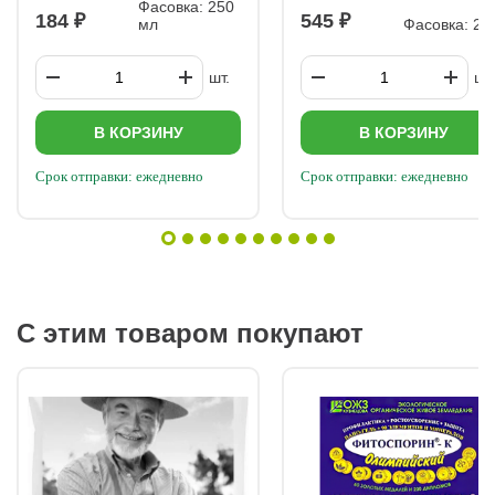
Фасовка: 250
184
545
мл
Фасовка: 2 к
шт.
шт.
В КОРЗИНУ
В КОРЗИНУ
Срок отправки: ежедневно
Срок отправки: ежедневно
С этим товаром покупают