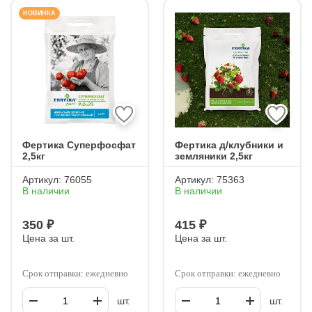
НОВИНКА
Фертика Суперфосфат
Фертика д/клубники и
2,5кг
земляники 2,5кг
Артикул:
76055
Артикул:
75363
В наличии
В наличии
350 ₽
415 ₽
Цена за шт.
Цена за шт.
Срок отправки: ежедневно
Срок отправки: ежедневно
шт.
шт.