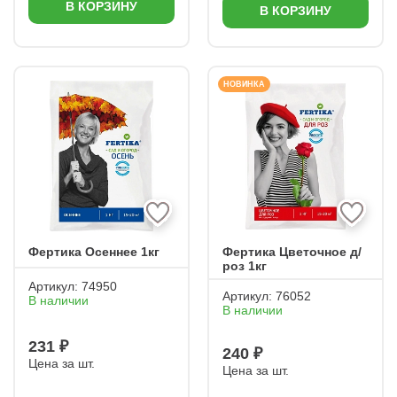
В КОРЗИНУ
В КОРЗИНУ
НОВИНКА
Фертика Осеннее 1кг
Фертика Цветочное д/
роз 1кг
Артикул:
74950
Артикул:
76052
В наличии
В наличии
231 ₽
240 ₽
Цена за шт.
Цена за шт.