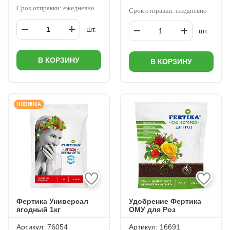
Срок отправки: ежедневно
Срок отправки: ежедневно
шт.
шт.
В КОРЗИНУ
В КОРЗИНУ
НОВИНКА
Фертика Универсал
Удобрение Фертика
ягодный 1кг
ОМУ для Роз
Артикул:
76054
Артикул:
16691