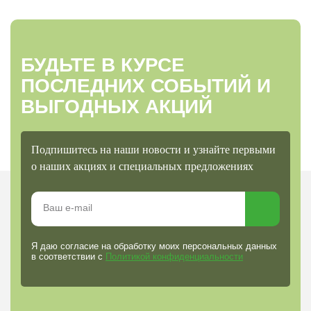
БУДЬТЕ В КУРСЕ
ПОСЛЕДНИХ СОБЫТИЙ И
ВЫГОДНЫХ АКЦИЙ
Подпишитесь на наши новости и узнайте первыми
о наших акциях и специальных предложениях
Я даю согласие на обработку моих персональных данных
в соответствии с
Политикой конфиденциальности