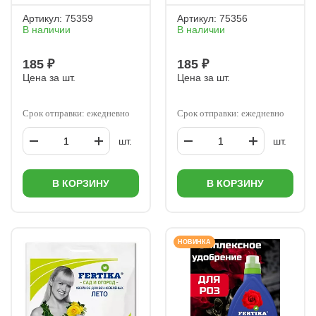
Артикул:
75359
Артикул:
75356
В наличии
В наличии
185 ₽
185 ₽
Цена за шт.
Цена за шт.
Срок отправки: ежедневно
Срок отправки: ежедневно
шт.
шт.
В КОРЗИНУ
В КОРЗИНУ
НОВИНКА