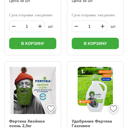
Цена за шт.
Цена за шт.
Срок отправки: ежедневно
Срок отправки: ежедневно
шт.
шт.
В КОРЗИНУ
В КОРЗИНУ
Фертика Хвойное
Удобрение Фертика
осень 2,5кг
Газонное