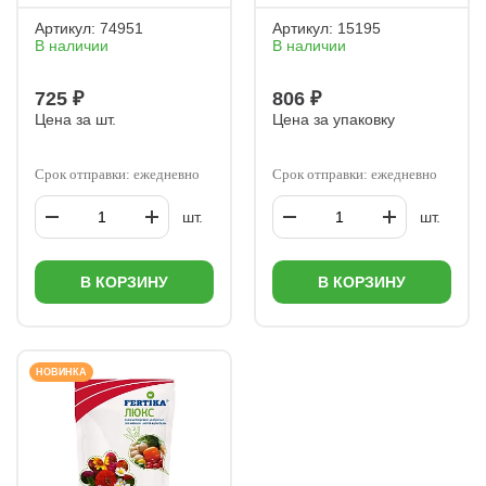
Артикул:
74951
Артикул:
15195
В наличии
В наличии
725 ₽
806 ₽
Цена за шт.
Цена за упаковку
Срок отправки: ежедневно
Срок отправки: ежедневно
шт.
шт.
В КОРЗИНУ
В КОРЗИНУ
НОВИНКА