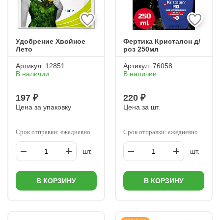
Удобрение Хвойное
Фертика Кристалон д/
Лето
роз 250мл
Артикул:
12851
Артикул:
76058
В наличии
В наличии
197 ₽
220 ₽
Цена за упаковку
Цена за шт.
Срок отправки: ежедневно
Срок отправки: ежедневно
шт.
шт.
В КОРЗИНУ
В КОРЗИНУ