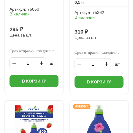
0,5кг
Артикул:
76060
Артикул:
75362
В наличии
В наличии
295 ₽
310 ₽
Цена за шт.
Цена за шт.
Срок отправки: ежедневно
Срок отправки: ежедневно
шт.
шт.
В КОРЗИНУ
В КОРЗИНУ
НОВИНКА