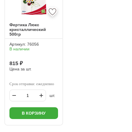
Фертика Люкс
кристаллический
500гр
Артикул:
76056
В наличии
815 ₽
Цена за шт.
Срок отправки: ежедневно
шт.
В КОРЗИНУ