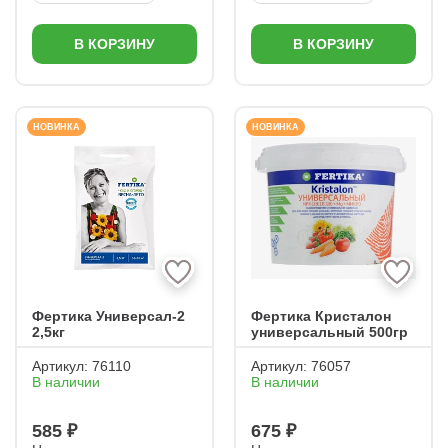
В КОРЗИНУ
В КОРЗИНУ
НОВИНКА
НОВИНКА
Фертика Универсал-2
Фертика Кристалон
2,5кг
универсальный 500гр
Артикул:
76110
Артикул:
76057
В наличии
В наличии
585 ₽
675 ₽