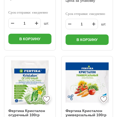
Цена за упаковку
Срок отправки: ежедневно
Срок отправки: ежедневно
шт.
шт.
В КОРЗИНУ
В КОРЗИНУ
Фертика Кристалон
Фертика Кристалон
огуречный 100гр
универсальный 100гр