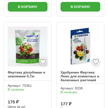
В КОРЗИНУ
В КОРЗИНУ
Фертика д/клубники и
Удобрение Фертика
земляники 0,7кг
Люкс для комнатных и
балконных растений
Артикул:
75361
Артикул:
8338
В наличии
В наличии
175 ₽
177 ₽
Цена за шт.