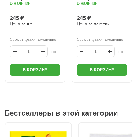
В наличии
В наличии
245 ₽
245 ₽
Цена за шт.
Цена за пакетик
Срок отправки: ежедневно
Срок отправки: ежедневно
шт.
шт.
В КОРЗИНУ
В КОРЗИНУ
Бестселлеры в этой категории