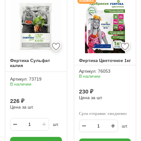
НОВИНКА
Фертика Сульфат
Фертика Цветочное 1кг
калия
Артикул:
76053
В наличии
Артикул:
73719
В наличии
230 ₽
Цена за шт.
226 ₽
Цена за шт.
Срок отправки: ежедневно
шт.
шт.