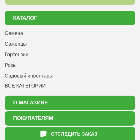
КАТАЛОГ
Семена
Саженцы
Гортензии
Розы
Садовый инвентарь
ВСЕ КАТЕГОРИИ
О МАГАЗИНЕ
О нас
ПОКУПАТЕЛЯМ
Акции
Как оформить заказ
ОТСЛЕДИТЬ ЗАКАЗ
Доставка