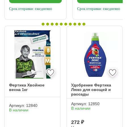
Срок отправки: ежедневно
Срок отправки: ежедневно
Фертика Хвойное
Удобрение Фертика
весна 1кг
Люкс для овощей и
рассады
Артикул:
12850
Артикул:
12840
В наличии
В наличии
272 ₽