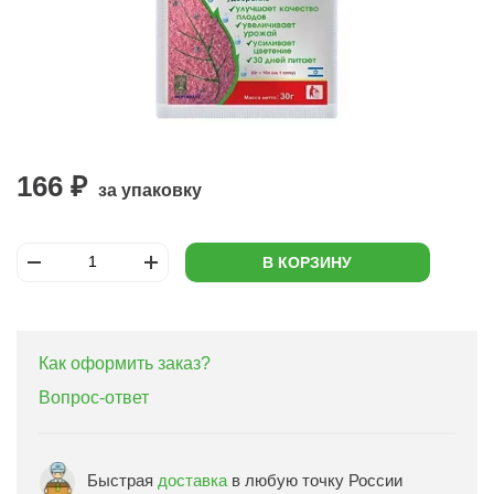
166 ₽
за упаковку
В КОРЗИНУ
Как оформить заказ?
Вопрос-ответ
Быстрая
доставка
в любую точку России