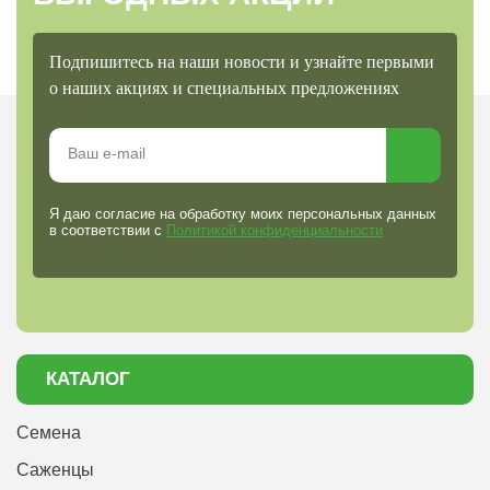
Подпишитесь на наши новости и узнайте первыми
о наших акциях и специальных предложениях
Я даю согласие на обработку моих персональных данных
в соответствии с
Политикой конфиденциальности
КАТАЛОГ
Семена
Саженцы