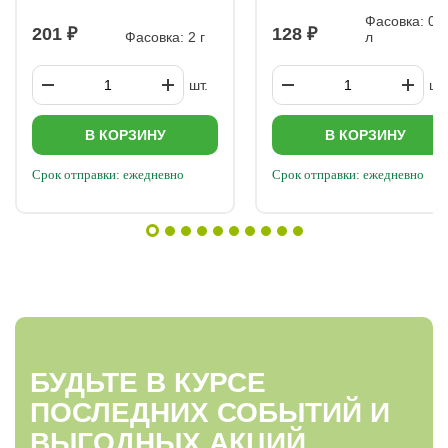
Фасовка: 0,1
201
128
Фасовка: 2 г
л
шт.
шт.
В КОРЗИНУ
В КОРЗИНУ
Срок отправки: ежедневно
Срок отправки: ежедневно
БУДЬТЕ В КУРСЕ
ПОСЛЕДНИХ СОБЫТИЙ И
ВЫГОДНЫХ АКЦИЙ