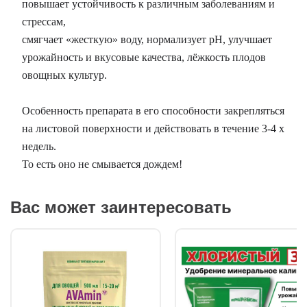
повышает устойчивость к различным заболеваниям и
стрессам,
смягчает «жесткую» воду, нормализует pH, улучшает
урожайность и вкусовые качества, лёжкость плодов
овощных культур.
Особенность препарата в его способности закрепляться
на листовой поверхности и действовать в течение 3-4 х
недель.
То есть оно не смывается дождем!
Вас может заинтересовать