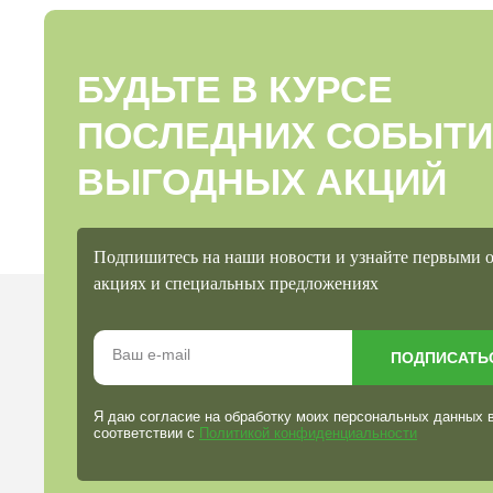
БУДЬТЕ В КУРСЕ
ПОСЛЕДНИХ СОБЫТИ
ВЫГОДНЫХ АКЦИЙ
Подпишитесь на наши новости и узнайте первыми 
акциях и специальных предложениях
ПОДПИСАТЬ
Я даю согласие на обработку моих персональных данных 
соответствии с
Политикой конфиденциальности