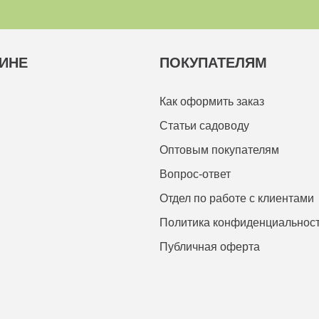
ИНЕ
ПОКУПАТЕЛЯМ
Как оформить заказ
Статьи садоводу
Оптовым покупателям
Вопрос-ответ
Отдел по работе с клиентами
Политика конфиденциальнос
Публичная оферта