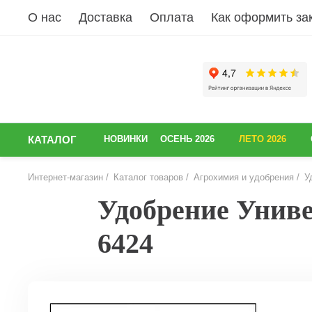
О нас
Доставка
Оплата
Как оформить за
КАТАЛОГ
НОВИНКИ
ОСЕНЬ 2026
ЛЕТО 2026
Интернет-магазин
Каталог товаров
Агрохимия и удобрения
У
Удобрение Униве
6424
НАЗАД