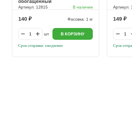
обогащенный
Артикул: 12815
В наличии
Артикул:
140
149
Фасовка: 1 кг
шт.
В КОРЗИНУ
Срок отправки: ежедневно
Срок отпра