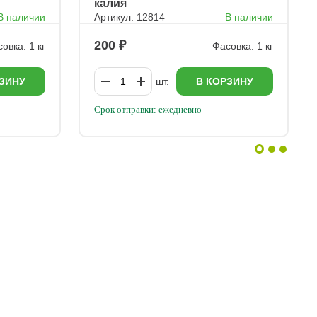
калия
В наличии
Артикул: 12814
В наличии
200
овка: 1 кг
Фасовка: 1 кг
ЗИНУ
шт.
В КОРЗИНУ
Срок отправки: ежедневно