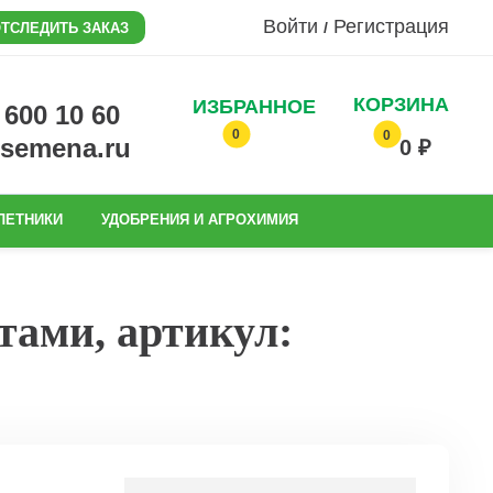
Войти
Регистрация
/
ТСЛЕДИТЬ ЗАКАЗ
КОРЗИНА
ИЗБРАННОЕ
0 600 10 60
0
0
@semena.ru
0 ₽
ЛЕТНИКИ
УДОБРЕНИЯ И АГРОХИМИЯ
тами, артикул: