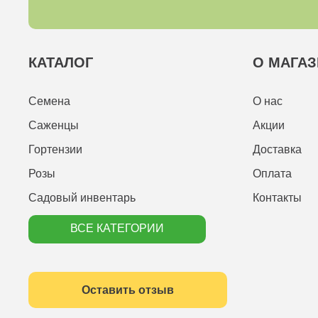
КАТАЛОГ
О МАГАЗ
Семена
О нас
Саженцы
Акции
Гортензии
Доставка
Розы
Оплата
Садовый инвентарь
Контакты
ВСЕ КАТЕГОРИИ
Оставить отзыв