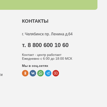
КОНТАКТЫ
г. Челябинск
пр. Ленина д.64
т. 8 800 600 10 60
Контакт - центр работает
Ежедневно с 6:00 до 18:00 МСК
Мы в соц.сетях
ти