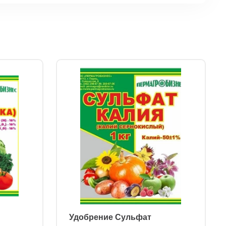
ㅤ Удобрение Сульфат