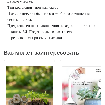
дачном участке.
Тип крепления - под коннектор.
Применение: для быстрого и удобного соединения
систем полива.
Предназначен для подключения насадок, пистолетов к
шлангам 3/4. Подача воды автоматически
перекрывается при съеме насадки.
Вас может заинтересовать