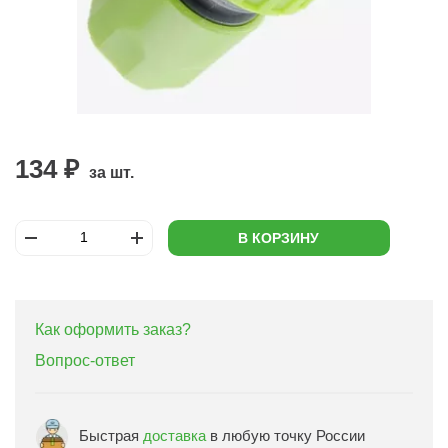
134 ₽
за шт.
В КОРЗИНУ
Как оформить заказ?
Вопрос-ответ
Быстрая
доставка
в любую точку России