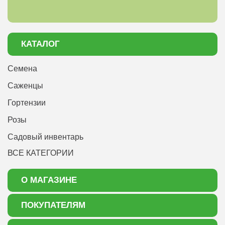
КАТАЛОГ
Семена
Саженцы
Гортензии
Розы
Садовый инвентарь
ВСЕ КАТЕГОРИИ
О МАГАЗИНЕ
О нас
ПОКУПАТЕЛЯМ
Акции
Как оформить заказ