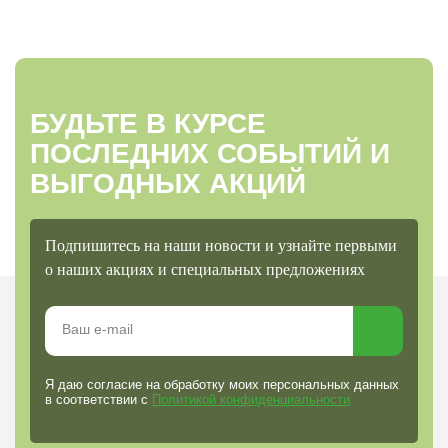
БУДЬТЕ В КУРСЕ
ПОСЛЕДНИХ СОБЫТИЙ И
ВЫГОДНЫХ АКЦИЙ
Подпишитесь на наши новости и узнайте первыми
о наших акциях и специальных предложениях
Я даю согласие на обработку моих персональных данных
в соответствии с
Политикой конфиденциальности