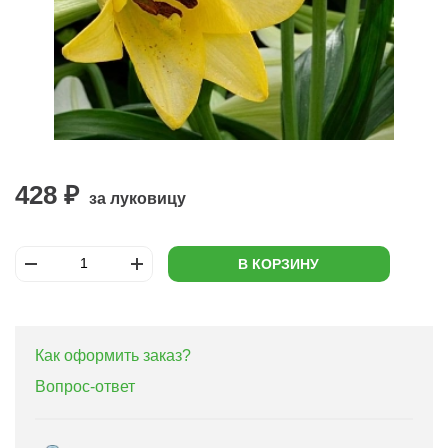
428 ₽
за луковицу
В КОРЗИНУ
Как оформить заказ?
Вопрос-ответ