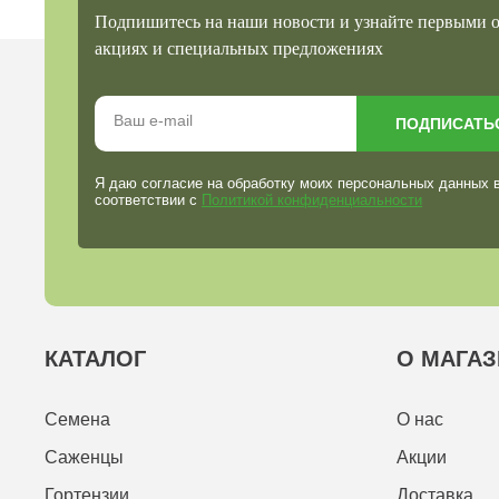
Подпишитесь на наши новости и узнайте первыми 
акциях и специальных предложениях
ПОДПИСАТЬ
Я даю согласие на обработку моих персональных данных 
соответствии с
Политикой конфиденциальности
КАТАЛОГ
О МАГАЗ
Семена
О нас
Саженцы
Акции
Гортензии
Доставка