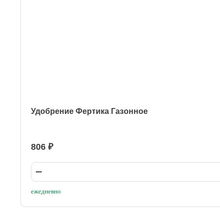
Удобрение Фертика Газонное
806 ₽
ежедневно