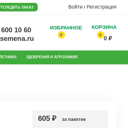
Войти
Регистрация
/
ТСЛЕДИТЬ ЗАКАЗ
КОРЗИНА
ИЗБРАННОЕ
0 600 10 60
0
0
@semena.ru
0 ₽
ЛЕТНИКИ
УДОБРЕНИЯ И АГРОХИМИЯ
605 ₽
за пакетик