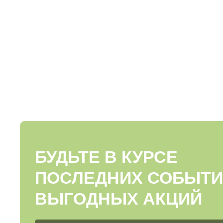
БУДЬТЕ В КУРСЕ
ПОСЛЕДНИХ СОБЫТИ
ВЫГОДНЫХ АКЦИЙ