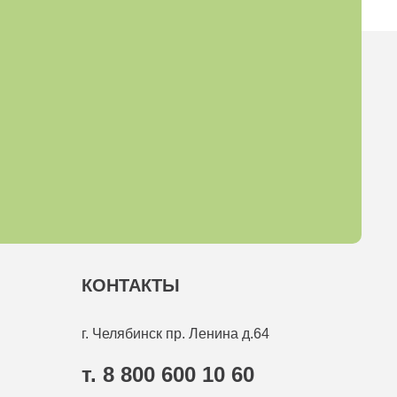
КОНТАКТЫ
г. Челябинск
пр. Ленина д.64
т. 8 800 600 10 60