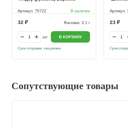
Артикул: 75722
В наличии
Артикул:
32
23
Фасовка: 0,1 г
шт.
В КОРЗИНУ
Срок отправки: ежедневно
Срок отпра
Сопутствующие товары