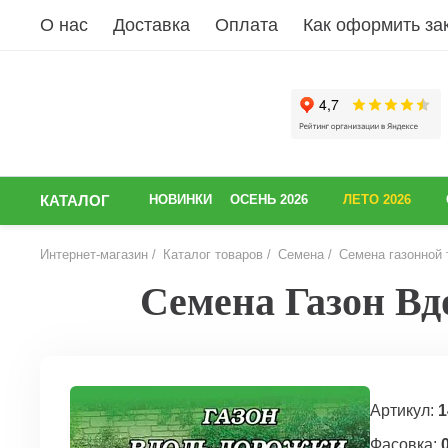
О нас
Доставка
Оплата
Как оформить за
КАТАЛОГ
НОВИНКИ
ОСЕНЬ 2026
ЛЕТО 2026
Интернет-магазин
Каталог товаров
Семена
Семена газонной 
Семена Газон Вдо
НАЗАД
Артикул:
1
Фасовка:
0