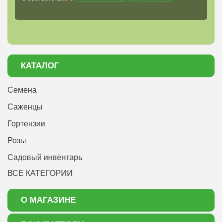
КАТАЛОГ
Семена
Саженцы
Гортензии
Розы
Садовый инвентарь
ВСЕ КАТЕГОРИИ
О МАГАЗИНЕ
О нас