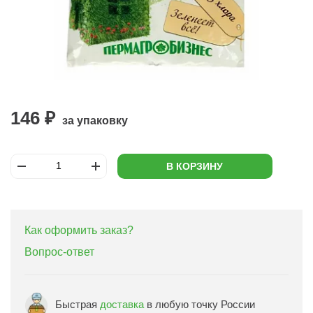
146 ₽
за упаковку
В КОРЗИНУ
Как оформить заказ?
Вопрос-ответ
Быстрая
доставка
в любую точку России