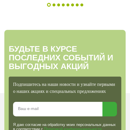
БУДЬТЕ В КУРСЕ
ПОСЛЕДНИХ СОБЫТИЙ И
ВЫГОДНЫХ АКЦИЙ
Подпишитесь на наши новости и узнайте первыми
о наших акциях и специальных предложениях
Я даю согласие на обработку моих персональных данных
в соответствии с
Политикой конфиденциальности