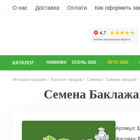
О нас
Доставка
Оплата
Как оформить за
КАТАЛОГ
НОВИНКИ
ОСЕНЬ 2026
ЛЕТО 2026
Интернет-магазин
Каталог товаров
Семена
Семена овощей
Семена Баклажан
НАЗАД
Артикул:
1
Фасовка:
0