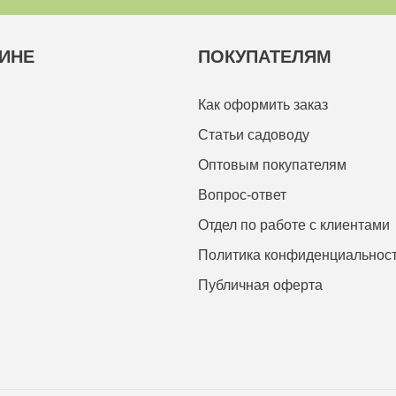
ИНЕ
ПОКУПАТЕЛЯМ
Как оформить заказ
Статьи садоводу
Оптовым покупателям
Вопрос-ответ
Отдел по работе с клиентами
Политика конфиденциальнос
Публичная оферта