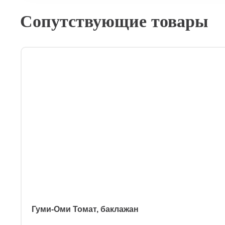
Сопутствующие товары
Гуми-Оми Томат, баклажан