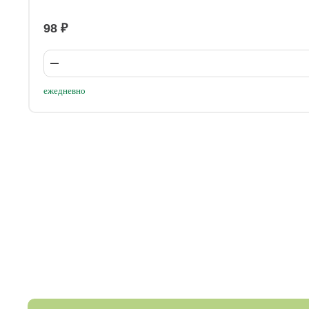
98 ₽
ежедневно