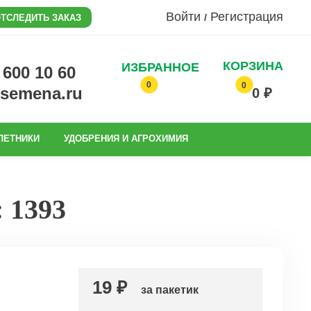
Войти
Регистрация
/
ТСЛЕДИТЬ ЗАКАЗ
КОРЗИНА
ИЗБРАННОЕ
0 600 10 60
0
0
@semena.ru
0 ₽
ЛЕТНИКИ
УДОБРЕНИЯ И АГРОХИМИЯ
 1393
19 ₽
за пакетик