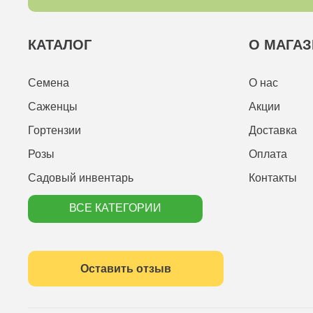
КАТАЛОГ
О МАГАЗ
Семена
О нас
Саженцы
Акции
Гортензии
Доставка
Розы
Оплата
Садовый инвентарь
Контакты
ВСЕ КАТЕГОРИИ
Оставить отзыв