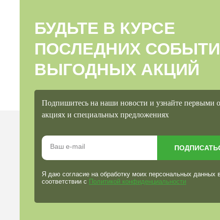
БУДЬТЕ В КУРСЕ
ПОСЛЕДНИХ СОБЫТИ
ВЫГОДНЫХ АКЦИЙ
Подпишитесь на наши новости и узнайте первыми 
акциях и специальных предложениях
ПОДПИСАТЬ
Я даю согласие на обработку моих персональных данных 
соответствии с
Политикой конфиденциальности