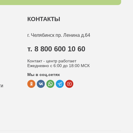
КОНТАКТЫ
г. Челябинск
пр. Ленина д.64
т. 8 800 600 10 60
Контакт - центр работает
Ежедневно с 6:00 до 18:00 МСК
Мы в соц.сетях
ти